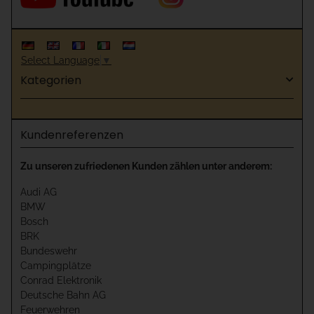
Select Language
▼
Kategorien
Kundenreferenzen
Zu unseren zufriedenen Kunden zählen unter anderem:
Audi AG
BMW
Bosch
BRK
Bundeswehr
Campingplätze
Conrad Elektronik
Deutsche Bahn AG
Feuerwehren