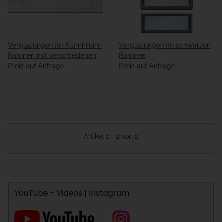
Verglasungen im Aluminium-
Verglasungen im schwarzen
Rahmen mit verschiedenen
Rahmen
Füllungen
Preis auf Anfrage
Preis auf Anfrage
Artikel 1 - 2 von 2
YouTube - Videos | Instagram