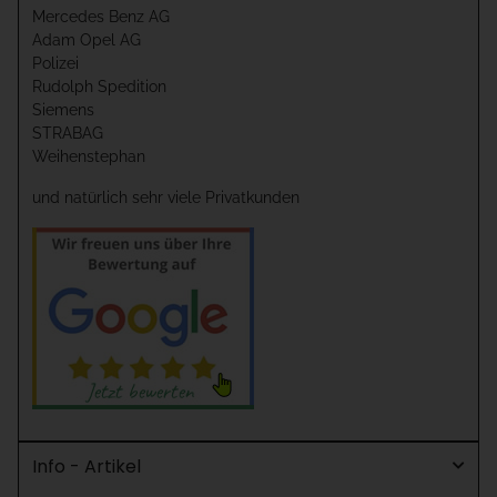
Mercedes Benz AG
Adam Opel AG
Polizei
Rudolph Spedition
Siemens
STRABAG
Weihenstephan
und natürlich sehr viele Privatkunden
Info - Artikel