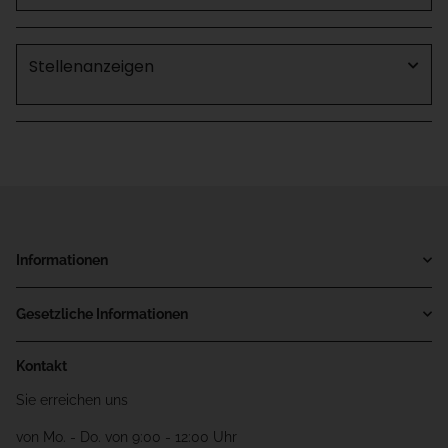
Stellenanzeigen
Informationen
Gesetzliche Informationen
Kontakt
Sie erreichen uns
von Mo. - Do. von 9:00 - 12:00 Uhr