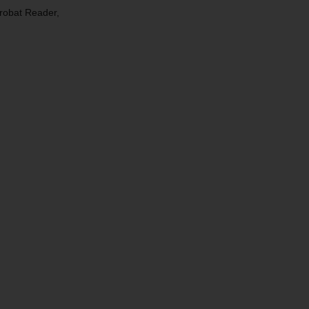
robat Reader,