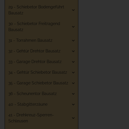
29 - Schiebetor Bodengeführt
Bausatz
30 - Schiebetor Freitragend
Bausatz
31 - Torrahmen Bausatz
32 - Gehtür Drehtor Bausatz
33 - Garage Drehtor Bausatz
34 - Gehtür Schiebetor Bausatz
35 - Garage Schiebetor Bausatz
36 - Scheunentor Bausatz
40 - Stabgitterzäune
41 - Drehkreuz-Sperren-
Schleusen