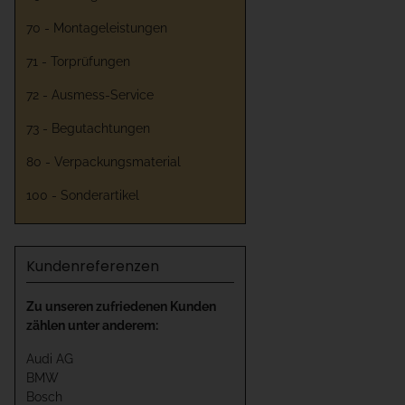
70 - Montageleistungen
71 - Torprüfungen
72 - Ausmess-Service
73 - Begutachtungen
80 - Verpackungsmaterial
100 - Sonderartikel
Kundenreferenzen
Zu unseren zufriedenen Kunden
zählen unter anderem:
Audi AG
BMW
Bosch