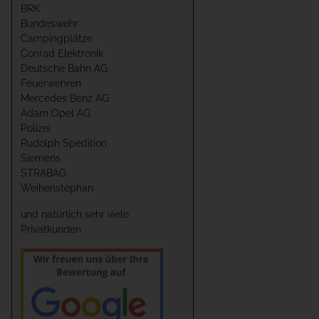
BRK
Bundeswehr
Campingplätze
Conrad Elektronik
Deutsche Bahn AG
Feuerwehren
Mercedes Benz AG
Adam Opel AG
Polizei
Rudolph Spedition
Siemens
STRABAG
Weihenstephan
und natürlich sehr viele
Privatkunden