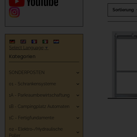
Sortierung
Select Language
▼
Kategorien
SONDERPOSTEN
01 - Schrankensysteme
1A - Parkraumbewirtschaftung
1B - Campingplatz Automaten
1C - Fertigfundamente
02 - Elektro-/Hydraulische
Poller