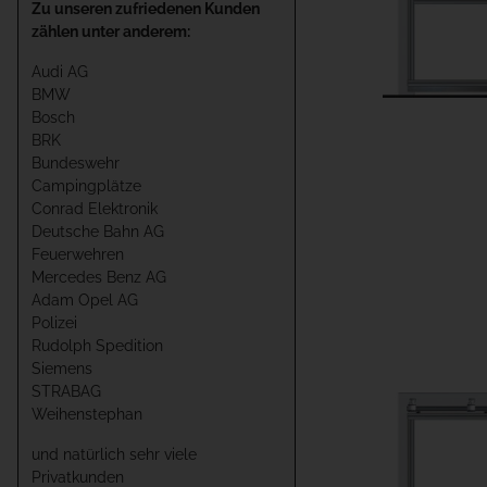
Zu unseren zufriedenen Kunden
zählen unter anderem:
Audi AG
BMW
Bosch
BRK
Bundeswehr
Campingplätze
Conrad Elektronik
Deutsche Bahn AG
Feuerwehren
Mercedes Benz AG
Adam Opel AG
Polizei
Rudolph Spedition
Siemens
STRABAG
Weihenstephan
und natürlich sehr viele
Privatkunden