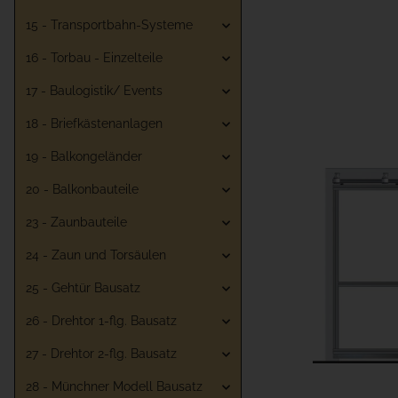
15 - Transportbahn-Systeme
16 - Torbau - Einzelteile
17 - Baulogistik/ Events
18 - Briefkästenanlagen
19 - Balkongeländer
20 - Balkonbauteile
23 - Zaunbauteile
24 - Zaun und Torsäulen
25 - Gehtür Bausatz
26 - Drehtor 1-flg. Bausatz
27 - Drehtor 2-flg. Bausatz
28 - Münchner Modell Bausatz