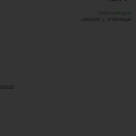
Sofort verfügbar
Lieferzeit: 3 - 8 Werktage
97,50cm