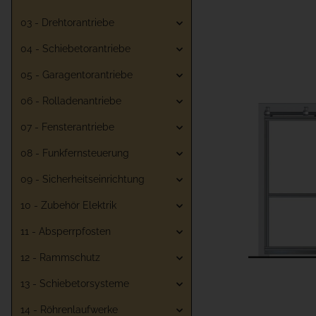
03 - Drehtorantriebe
04 - Schiebetorantriebe
05 - Garagentorantriebe
06 - Rolladenantriebe
07 - Fensterantriebe
08 - Funkfernsteuerung
09 - Sicherheitseinrichtung
10 - Zubehör Elektrik
11 - Absperrpfosten
12 - Rammschutz
13 - Schiebetorsysteme
14 - Röhrenlaufwerke