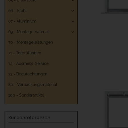
65 - Ersatzteile
66 - Stahl
67 - Aluminium
69 - Montagematerial
70 - Montageleistungen
71 - Torprüfungen
72 - Ausmess-Service
73 - Begutachtungen
80 - Verpackungsmaterial
100 - Sonderartikel
Kundenreferenzen