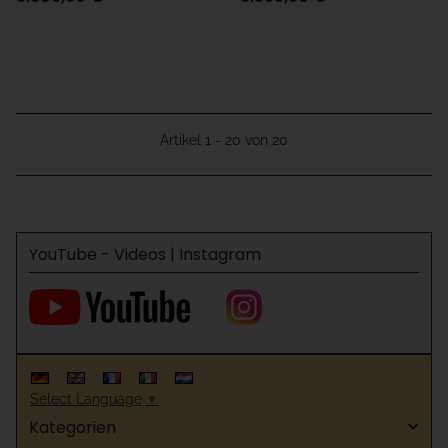
Artikel 1 - 20 von 20
YouTube - Videos | Instagram
Select Language
▼
Kategorien