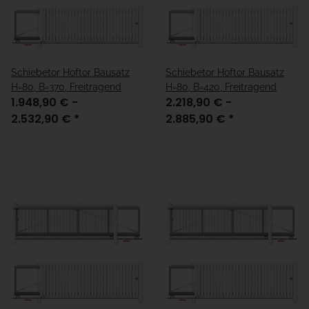
Schiebetor Hoftor Bausatz
Schiebetor Hoftor Bausatz
H=80, B=370, Freitragend
H=80, B=420, Freitragend
1.948,90 € -
2.218,90 € -
2.532,90 €
*
2.885,90 €
*