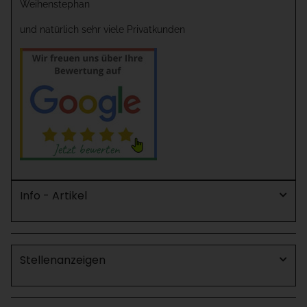
Weihenstephan
und natürlich sehr viele Privatkunden
Info - Artikel
Stellenanzeigen