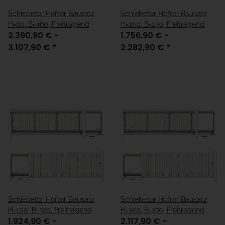
Schiebetor Hoftor Bausatz
Schiebetor Hoftor Bausatz
H=80, B=460, Freitragend
H=100, B=270, Freitragend
2.390,90 € -
1.756,90 € -
3.107,90 €
*
2.282,90 €
*
Schiebetor Hoftor Bausatz
Schiebetor Hoftor Bausatz
H=100, B=320, Freitragend
H=100, B=370, Freitragend
1.924,90 € -
2.117,90 € -