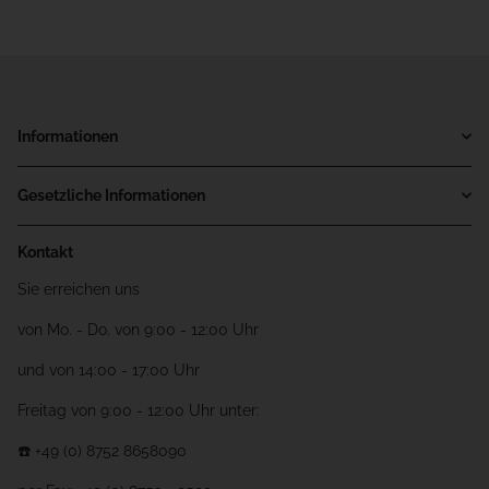
Informationen
Gesetzliche Informationen
Kontakt
Sie erreichen uns
von Mo. - Do. von 9:00 - 12:00 Uhr
und von 14:00 - 17:00 Uhr
Freitag von 9:00 - 12:00 Uhr unter:
☎️ +49 (0) 8752 8658090