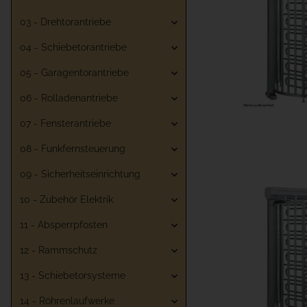
03 - Drehtorantriebe
04 - Schiebetorantriebe
05 - Garagentorantriebe
06 - Rolladenantriebe
07 - Fensterantriebe
08 - Funkfernsteuerung
09 - Sicherheitseinrichtung
10 - Zubehör Elektrik
11 - Absperrpfosten
12 - Rammschutz
13 - Schiebetorsysteme
14 - Röhrenlaufwerke