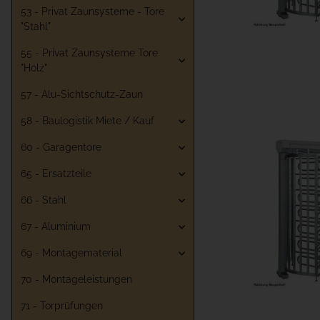
53 - Privat Zaunsysteme - Tore
"Stahl"
55 - Privat Zaunsysteme Tore
"Holz"
57 - Alu-Sichtschutz-Zaun
58 - Baulogistik Miete / Kauf
60 - Garagentore
65 - Ersatzteile
66 - Stahl
67 - Aluminium
69 - Montagematerial
70 - Montageleistungen
71 - Torprüfungen