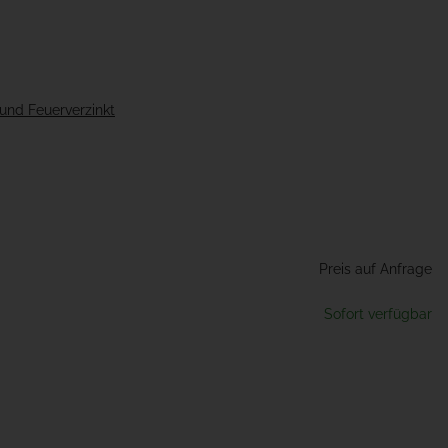
 und Feuerverzinkt
Preis auf Anfrage
Sofort verfügbar