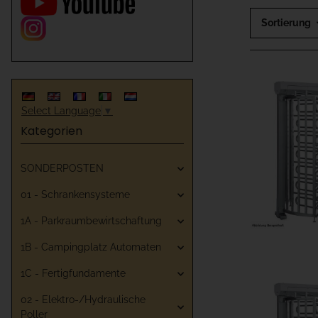
Sortierung
Select Language
▼
Kategorien
SONDERPOSTEN
01 - Schrankensysteme
1A - Parkraumbewirtschaftung
1B - Campingplatz Automaten
1C - Fertigfundamente
02 - Elektro-/Hydraulische
Poller