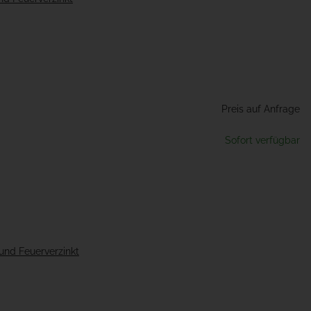
Preis auf Anfrage
Sofort verfügbar
 und Feuerverzinkt