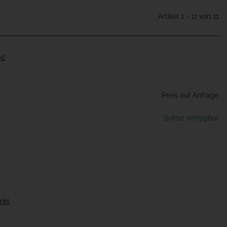
Artikel 1 - 11 von 11
kt
Preis auf Anfrage
Sofort verfügbar
nkt