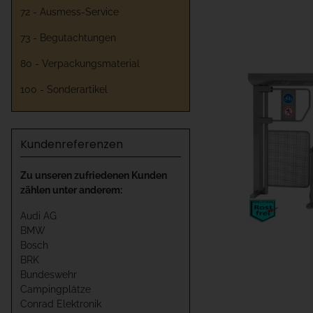
72 - Ausmess-Service
73 - Begutachtungen
80 - Verpackungsmaterial
100 - Sonderartikel
Kundenreferenzen
Zu unseren zufriedenen Kunden
zählen unter anderem:
Audi AG
BMW
Bosch
BRK
Bundeswehr
Campingplätze
Conrad Elektronik