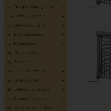
15 - Transportbahn-Systeme
16 - Torbau - Einzelteile
17 - Baulogistik/ Events
18 - Briefkästenanlagen
19 - Balkongeländer
20 - Balkonbauteile
23 - Zaunbauteile
24 - Zaun und Torsäulen
25 - Gehtür Bausatz
26 - Drehtor 1-flg. Bausatz
27 - Drehtor 2-flg. Bausatz
28 - Münchner Modell Bausatz