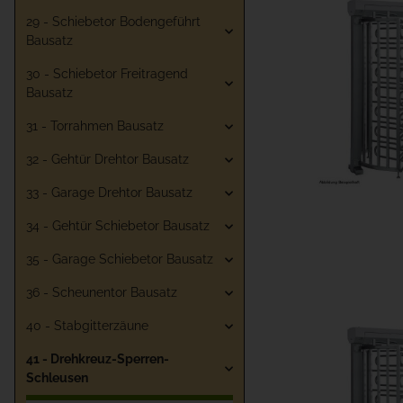
29 - Schiebetor Bodengeführt
Bausatz
30 - Schiebetor Freitragend
Bausatz
31 - Torrahmen Bausatz
32 - Gehtür Drehtor Bausatz
33 - Garage Drehtor Bausatz
34 - Gehtür Schiebetor Bausatz
35 - Garage Schiebetor Bausatz
36 - Scheunentor Bausatz
40 - Stabgitterzäune
41 - Drehkreuz-Sperren-
Schleusen