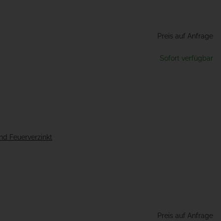
Preis auf Anfrage
Sofort verfügbar
und Feuerverzinkt
Preis auf Anfrage