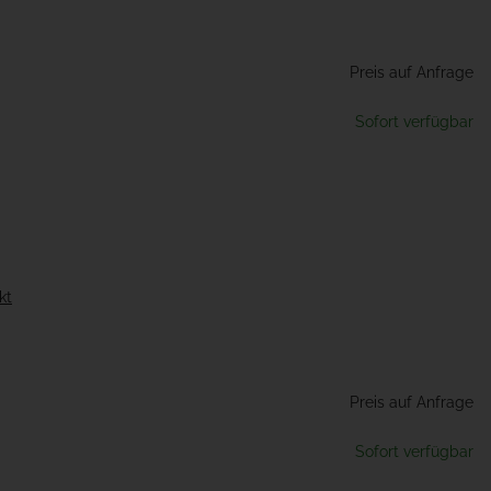
Preis auf Anfrage
Sofort verfügbar
kt
Preis auf Anfrage
Sofort verfügbar