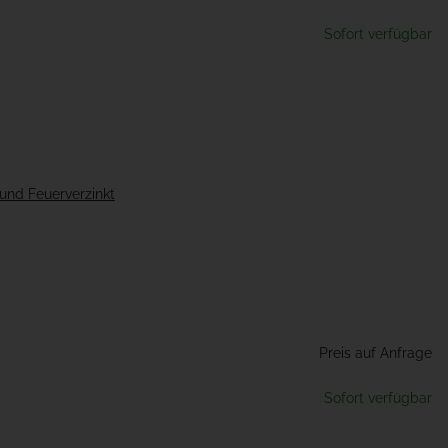
Sofort verfügbar
 und Feuerverzinkt
Preis auf Anfrage
Sofort verfügbar