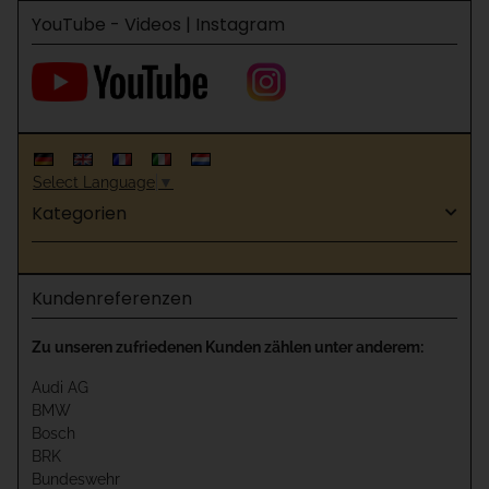
YouTube - Videos | Instagram
Select Language
▼
Kategorien
Kundenreferenzen
Zu unseren zufriedenen Kunden zählen unter anderem:
Audi AG
BMW
Bosch
BRK
Bundeswehr