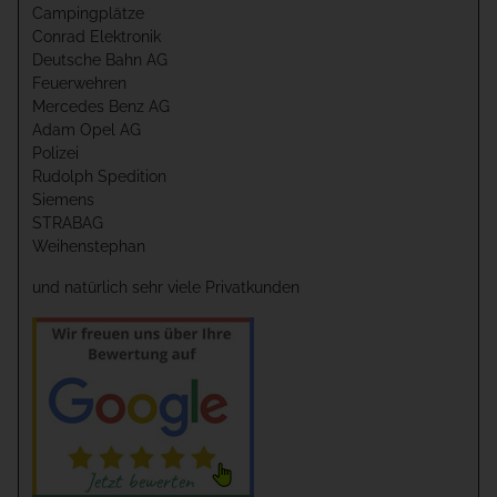
Campingplätze
Conrad Elektronik
Deutsche Bahn AG
Feuerwehren
Mercedes Benz AG
Adam Opel AG
Polizei
Rudolph Spedition
Siemens
STRABAG
Weihenstephan
und natürlich sehr viele Privatkunden