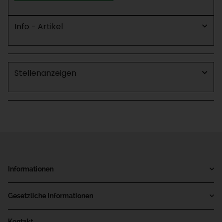
Info - Artikel
Stellenanzeigen
Informationen
Gesetzliche Informationen
Kontakt