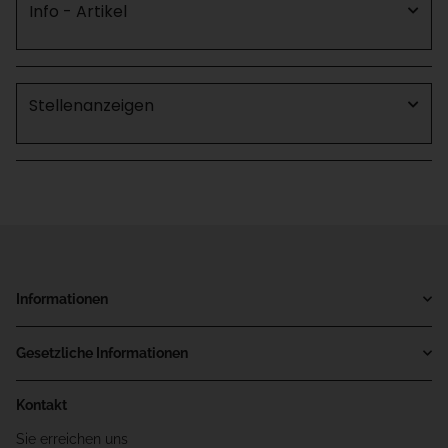
Info - Artikel
Stellenanzeigen
Informationen
Gesetzliche Informationen
Kontakt
Sie erreichen uns