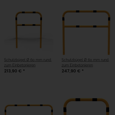
Schutzbügel Ø 60 mm rund,
Schutzbügel Ø 60 mm rund,
zum Einbetonieren
zum Einbetonieren
213,90 €
*
247,90 €
*