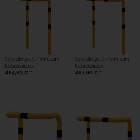
Schutzbügel U-Form, zum
Schutzbügel U-Form, zum
Einbetonieren
Einbetonieren
464,90 €
*
487,90 €
*