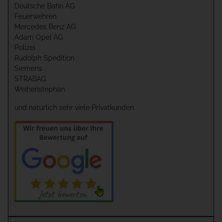
Deutsche Bahn AG
Feuerwehren
Mercedes Benz AG
Adam Opel AG
Polizei
Rudolph Spedition
Siemens
STRABAG
Weihenstephan
und natürlich sehr viele Privatkunden