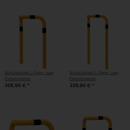
Schutzbügel L-Form, zum
Schutzbügel L-Form, zum
Einbetonieren
Einbetonieren
305,90 €
*
339,90 €
*