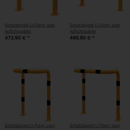
Schutzbügel U-Form, zum
Schutzbügel U-Form, zum
Aufschrauben
Aufschrauben
472,90 €
*
488,90 €
*
Schutzbügel U-Form, zum
Schutzbügel U-Form, zum