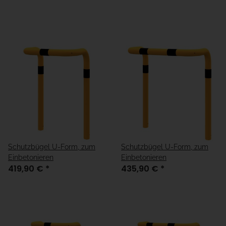
Schutzbügel U-Form, zum
Schutzbügel U-Form, zum
Einbetonieren
Einbetonieren
419,90 €
*
435,90 €
*