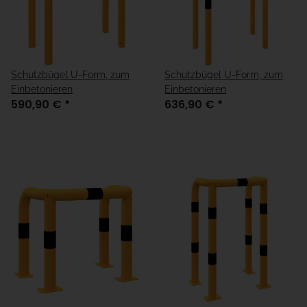
Schutzbügel U-Form, zum
Schutzbügel U-Form, zum
Einbetonieren
Einbetonieren
590,90 €
*
636,90 €
*