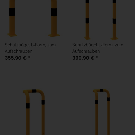
Schutzbügel L-Form, zum
Schutzbügel L-Form, zum
Aufschrauben
Aufschrauben
355,90 €
*
390,90 €
*