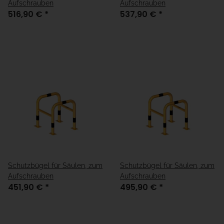
Aufschrauben
Aufschrauben
516,90 €
*
537,90 €
*
Schutzbügel für Säulen, zum
Schutzbügel für Säulen, zum
Aufschrauben
Aufschrauben
451,90 €
*
495,90 €
*