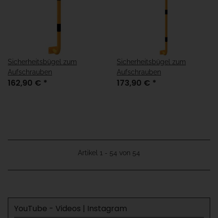
Sicherheitsbügel zum
Sicherheitsbügel zum
Aufschrauben
Aufschrauben
162,90 €
*
173,90 €
*
Artikel 1 - 54 von 54
YouTube - Videos | Instagram