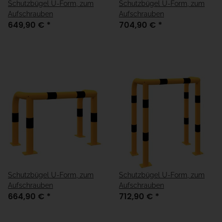
Schutzbügel U-Form, zum
Schutzbügel U-Form, zum
Aufschrauben
Aufschrauben
649,90 €
*
704,90 €
*
Schutzbügel U-Form, zum
Schutzbügel U-Form, zum
Aufschrauben
Aufschrauben
664,90 €
*
712,90 €
*