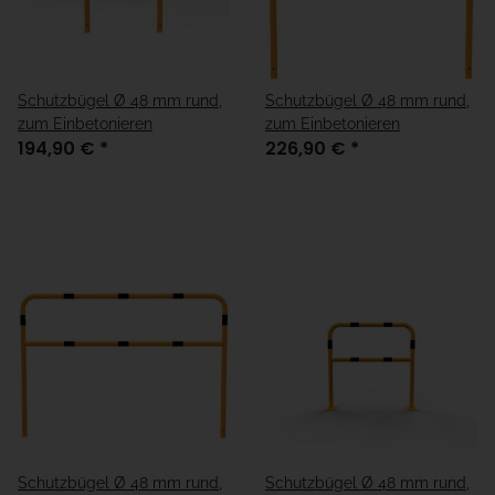
Schutzbügel Ø 48 mm rund,
Schutzbügel Ø 48 mm rund,
zum Einbetonieren
zum Einbetonieren
194,90 €
*
226,90 €
*
Schutzbügel Ø 48 mm rund,
Schutzbügel Ø 48 mm rund,