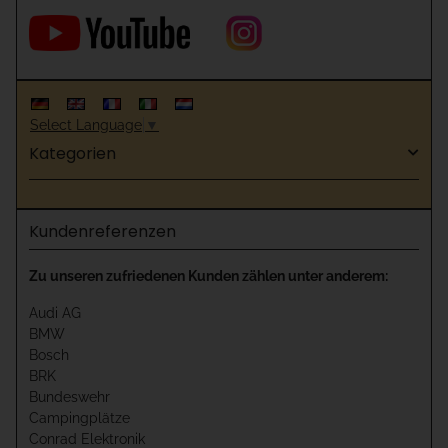
Select Language
▼
Kategorien
Kundenreferenzen
Zu unseren zufriedenen Kunden zählen unter anderem:
Audi AG
BMW
Bosch
BRK
Bundeswehr
Campingplätze
Conrad Elektronik