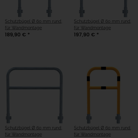
Schutzbügel Ø 60 mm rund,
Schutzbügel Ø 60 mm rund,
für Wandmontage
für Wandmontage
189,90 €
*
197,90 €
*
Schutzbügel Ø 60 mm rund,
Schutzbügel Ø 60 mm rund,
für Wandmontage
für Wandmontage