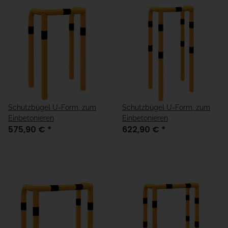
Schutzbügel U-Form, zum
Schutzbügel U-Form, zum
Einbetonieren
Einbetonieren
575,90 €
*
622,90 €
*