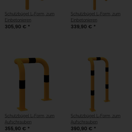
Schutzbügel L-Form, zum
Schutzbügel L-Form, zum
Einbetonieren
Einbetonieren
305,90 €
*
339,90 €
*
Schutzbügel L-Form, zum
Schutzbügel L-Form, zum
Aufschrauben
Aufschrauben
355,90 €
*
390,90 €
*