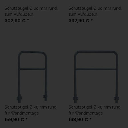
Schutzbügel Ø 60 mm rund,
Schutzbügel Ø 60 mm rund,
zum Aufdübeln
zum Aufdübeln
302,90 €
*
332,90 €
*
Schutzbügel Ø 48 mm rund,
Schutzbügel Ø 48 mm rund,
für Wandmontage
für Wandmontage
159,90 €
*
168,90 €
*