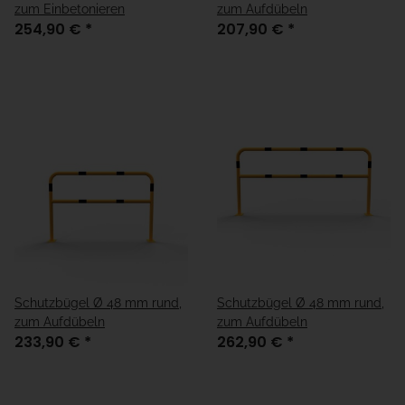
zum Einbetonieren
zum Aufdübeln
254,90 €
*
207,90 €
*
Schutzbügel Ø 48 mm rund,
Schutzbügel Ø 48 mm rund,
zum Aufdübeln
zum Aufdübeln
233,90 €
*
262,90 €
*