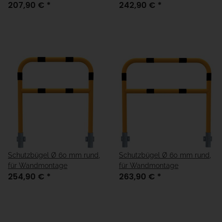
207,90 €
*
242,90 €
*
Schutzbügel Ø 60 mm rund,
Schutzbügel Ø 60 mm rund,
für Wandmontage
für Wandmontage
254,90 €
*
263,90 €
*