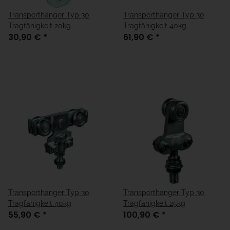
Transporthänger Typ 30,
Transporthänger Typ 30,
Tragfähigkeit 20kg
Tragfähigkeit 40kg
30,90 €
*
61,90 €
*
Transporthänger Typ 30,
Transporthänger Typ 30,
Tragfähigkeit 40kg
Tragfähigkeit 25kg
55,90 €
*
100,90 €
*