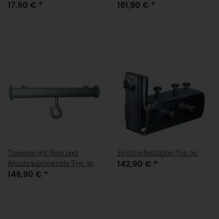
17,90 €
*
161,90 €
*
Traverse mit Ring und
Einschiebestation Typ 30
142,90 €
*
Anschraubgewinde Typ 30
146,90 €
*