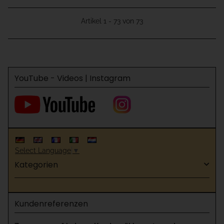
Artikel 1 - 73 von 73
YouTube - Videos | Instagram
Select Language
▼
Kategorien
Kundenreferenzen