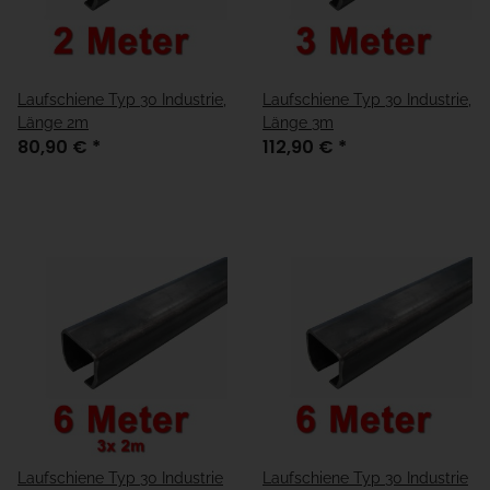
Laufschiene Typ 30 Industrie,
Laufschiene Typ 30 Industrie,
Länge 2m
Länge 3m
80,90 €
*
112,90 €
*
Laufschiene Typ 30 Industrie
Laufschiene Typ 30 Industrie