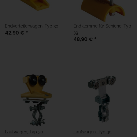
Endverteilerwagen, Typ 30
Endklemme für Schiene, Typ
42,90 €
*
30
48,90 €
*
Laufwagen, Typ 30
Laufwagen, Typ 30