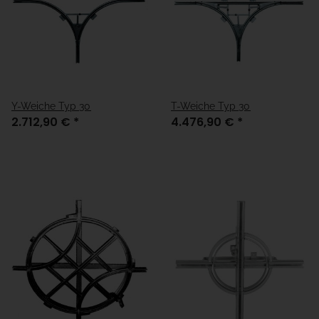
Y-Weiche Typ 30
T-Weiche Typ 30
2.712,90 €
*
4.476,90 €
*