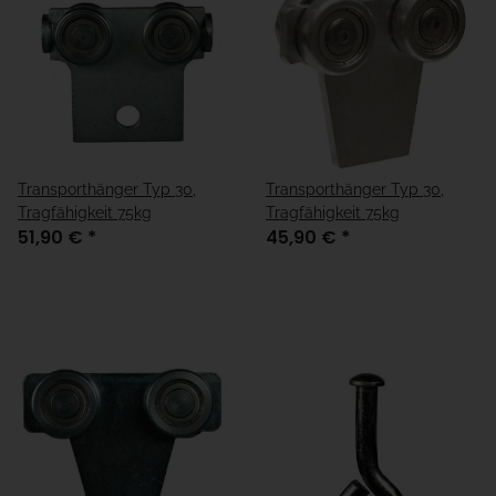
Transporthänger Typ 30,
Transporthänger Typ 30,
Tragfähigkeit 75kg
Tragfähigkeit 75kg
51,90 €
*
45,90 €
*