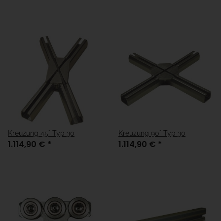
Kreuzung 45° Typ 30
Kreuzung 90° Typ 30
1.114,90 €
*
1.114,90 €
*