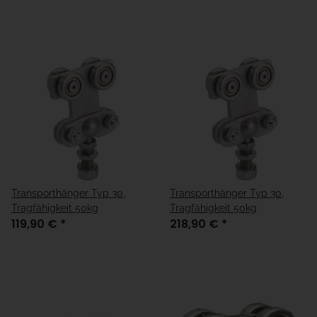
Transporthänger Typ 30,
Transporthänger Typ 30,
Tragfähigkeit 50kg
Tragfähigkeit 50kg
119,90 €
*
218,90 €
*