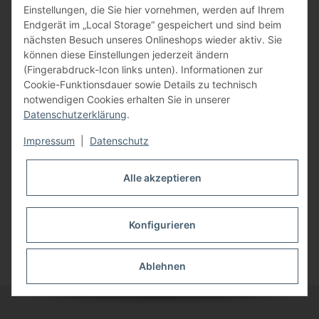
Einstellungen, die Sie hier vornehmen, werden auf Ihrem
Endgerät im „Local Storage“ gespeichert und sind beim
nächsten Besuch unseres Onlineshops wieder aktiv. Sie
können diese Einstellungen jederzeit ändern
(Fingerabdruck-Icon links unten). Informationen zur
Cookie-Funktionsdauer sowie Details zu technisch
notwendigen Cookies erhalten Sie in unserer
Datenschutzerklärung
.
Info - Artikel
Impressum
|
Datenschutz
Alle akzeptieren
Stellenanzeigen
Konfigurieren
Ablehnen