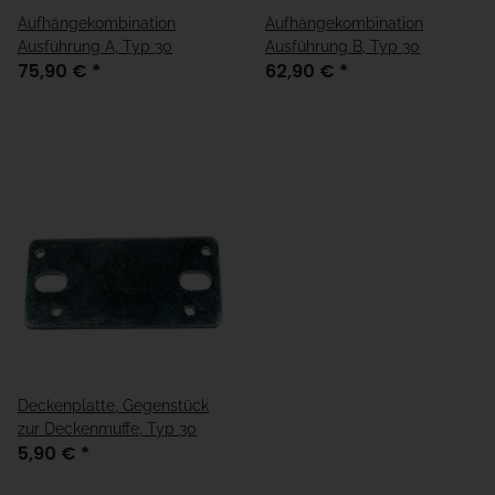
Aufhängekombination
Aufhängekombination
Ausführung A, Typ 30
Ausführung B, Typ 30
75,90 €
*
62,90 €
*
Deckenplatte, Gegenstück
zur Deckenmuffe, Typ 30
5,90 €
*