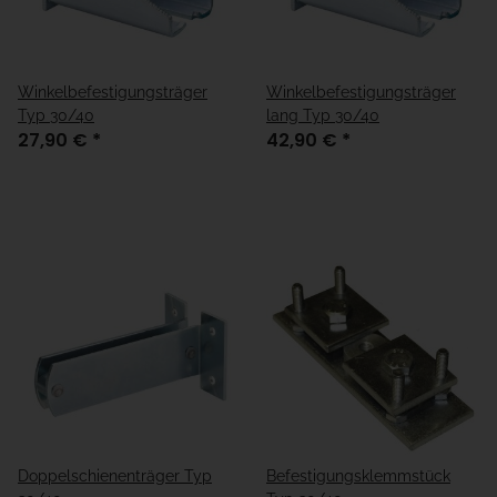
Winkelbefestigungsträger
Winkelbefestigungsträger
Typ 30/40
lang Typ 30/40
27,90 €
*
42,90 €
*
Doppelschienenträger Typ
Befestigungsklemmstück