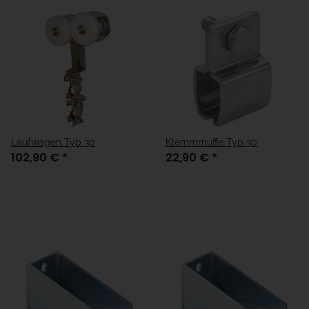
Laufwagen Typ 30
Klemmmuffe Typ 30
102,90 €
*
22,90 €
*