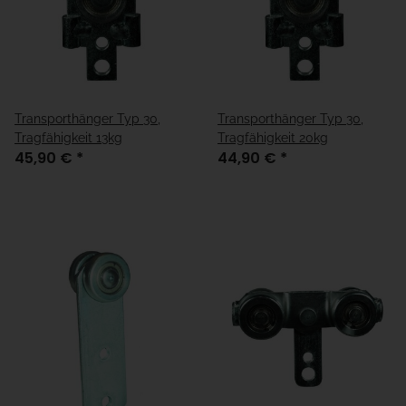
Transporthänger Typ 30,
Transporthänger Typ 30,
Tragfähigkeit 13kg
Tragfähigkeit 20kg
45,90 €
*
44,90 €
*