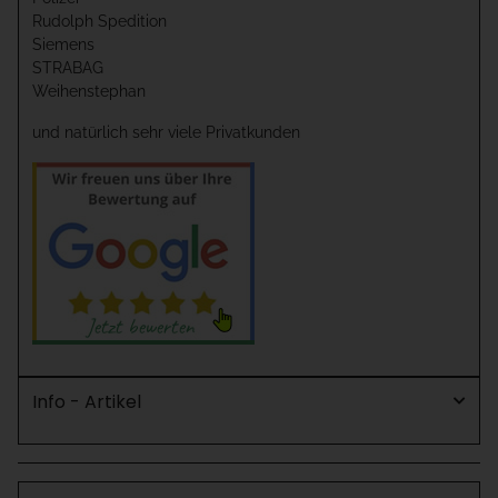
Rudolph Spedition
Siemens
STRABAG
Weihenstephan
und natürlich sehr viele Privatkunden
Info - Artikel