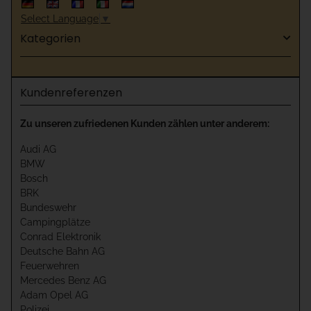
Select Language
▼
Kategorien
Kundenreferenzen
Zu unseren zufriedenen Kunden zählen unter anderem:
Audi AG
BMW
Bosch
BRK
Bundeswehr
Campingplätze
Conrad Elektronik
Deutsche Bahn AG
Feuerwehren
Mercedes Benz AG
Adam Opel AG
Polizei