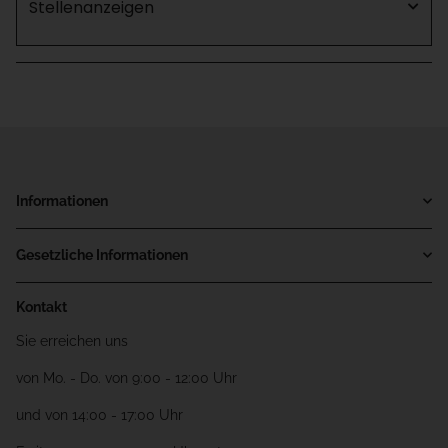
Stellenanzeigen
Informationen
Gesetzliche Informationen
Kontakt
Sie erreichen uns
von Mo. - Do. von 9:00 - 12:00 Uhr
und von 14:00 - 17:00 Uhr