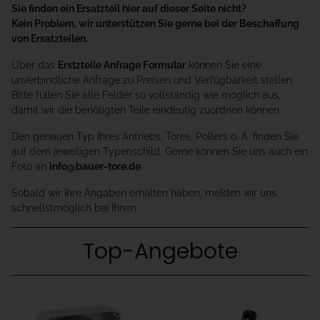
Sie finden ein Ersatzteil hier auf dieser Seite nicht?
Kein Problem, wir unterstützen Sie gerne bei der Beschaffung
von Ersatzteilen.
Über das
Erstzteile Anfrage Formular
können Sie eine
unverbindliche Anfrage zu Preisen und Verfügbarkeit stellen.
Bitte füllen Sie alle Felder so vollständig wie möglich aus,
damit wir die benötigten Teile eindeutig zuordnen können.
Den genauen Typ Ihres Antriebs, Tores, Pollers o. Ä. finden Sie
auf dem jeweiligen Typenschild. Gerne können Sie uns auch ein
Foto an
info@bauer-tore.de
Sobald wir Ihre Angaben erhalten haben, melden wir uns
schnellstmöglich bei Ihnen.
Top-Angebote