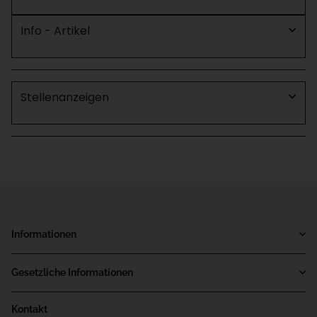
Info - Artikel
Stellenanzeigen
Informationen
Gesetzliche Informationen
Kontakt