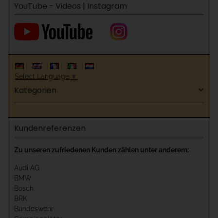
YouTube - Videos | Instagram
Select Language
▼
Kategorien
Kundenreferenzen
Zu unseren zufriedenen Kunden zählen unter anderem:
Audi AG
BMW
Bosch
BRK
Bundeswehr