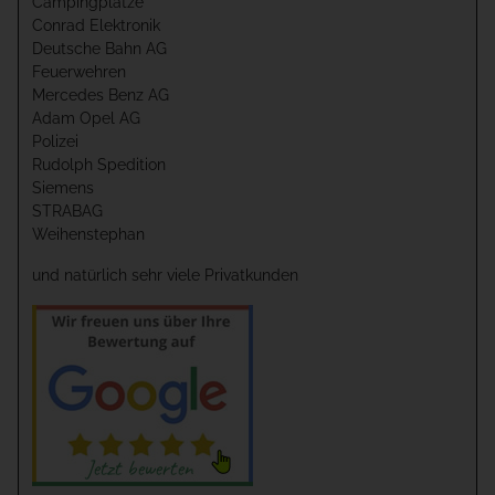
Campingplätze
Conrad Elektronik
Deutsche Bahn AG
Feuerwehren
Mercedes Benz AG
Adam Opel AG
Polizei
Rudolph Spedition
Siemens
STRABAG
Weihenstephan
und natürlich sehr viele Privatkunden