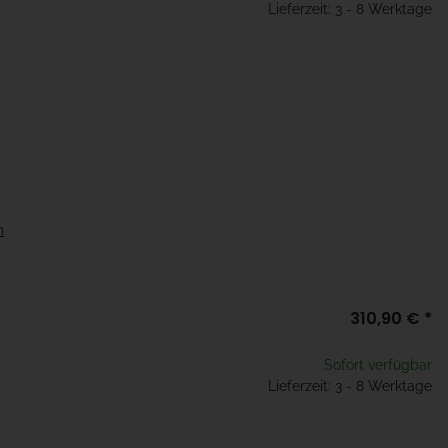
Lieferzeit: 3 - 8 Werktage
m
310,90 €
*
Sofort verfügbar
Lieferzeit: 3 - 8 Werktage