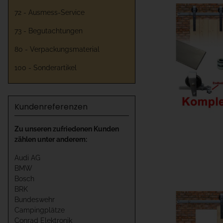
72 - Ausmess-Service
73 - Begutachtungen
80 - Verpackungsmaterial
100 - Sonderartikel
Kundenreferenzen
Zu unseren zufriedenen Kunden
zählen unter anderem:
Audi AG
BMW
Bosch
BRK
Bundeswehr
Campingplätze
Conrad Elektronik