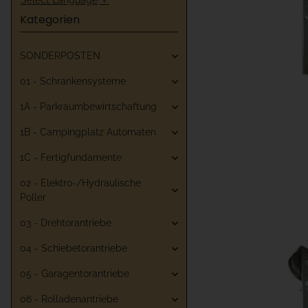
Kategorien
SONDERPOSTEN
01 - Schrankensysteme
1A - Parkraumbewirtschaftung
1B - Campingplatz Automaten
1C - Fertigfundamente
02 - Elektro-/Hydraulische
Poller
03 - Drehtorantriebe
04 - Schiebetorantriebe
05 - Garagentorantriebe
06 - Rolladenantriebe