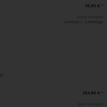
35,90 €
*
Sofort verfügbar
Lieferzeit: 1 - 3 Werktage
,5m
254,90 €
*
Sofort verfügbar