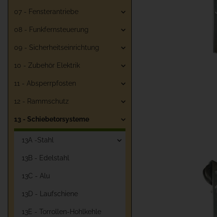
07 - Fensterantriebe
08 - Funkfernsteuerung
09 - Sicherheitseinrichtung
10 - Zubehör Elektrik
11 - Absperrpfosten
12 - Rammschutz
13 - Schiebetorsysteme
13A -Stahl
13B - Edelstahl
13C - Alu
13D - Laufschiene
13E - Torrollen-Hohlkehle