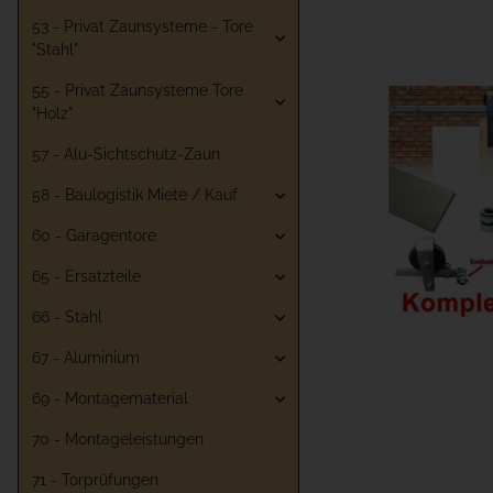
53 - Privat Zaunsysteme - Tore
"Stahl"
55 - Privat Zaunsysteme Tore
"Holz"
57 - Alu-Sichtschutz-Zaun
58 - Baulogistik Miete / Kauf
60 - Garagentore
65 - Ersatzteile
66 - Stahl
67 - Aluminium
69 - Montagematerial
70 - Montageleistungen
71 - Torprüfungen