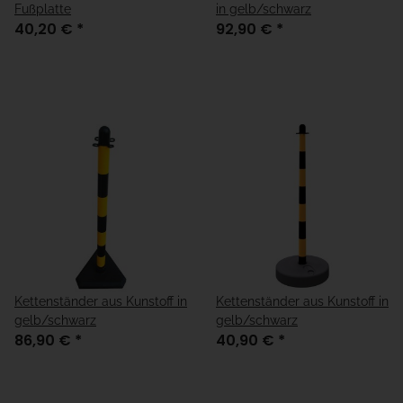
Fußplatte
in gelb/schwarz
40,20 €
*
92,90 €
*
Kettenständer aus Kunstoff in
Kettenständer aus Kunstoff in
gelb/schwarz
gelb/schwarz
86,90 €
*
40,90 €
*