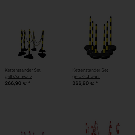
Kettenständer Set
Kettenständer Set
gelb/schwarz
gelb/schwarz
266,90 €
*
266,90 €
*