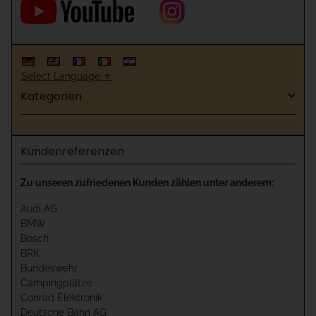
Select Language
▼
Kategorien
Kundenreferenzen
Zu unseren zufriedenen Kunden zählen unter anderem:
Audi AG
BMW
Bosch
BRK
Bundeswehr
Campingplätze
Conrad Elektronik
Deutsche Bahn AG