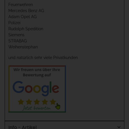
Feuerwehren
Mercedes Benz AG
Adam Opel AG
Polizei
Rudolph Spedition
Siemens
STRABAG
Weihenstephan
und natürlich sehr viele Privatkunden
Info - Artikel