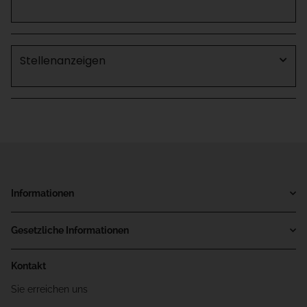
Stellenanzeigen
Informationen
Gesetzliche Informationen
Kontakt
Sie erreichen uns