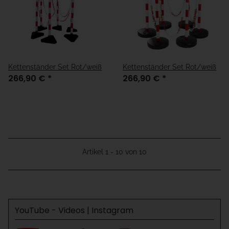
Kettenständer Set Rot/weiß
Kettenständer Set Rot/weiß
266,90 €
*
266,90 €
*
Artikel 1 - 10 von 10
YouTube - Videos | Instagram