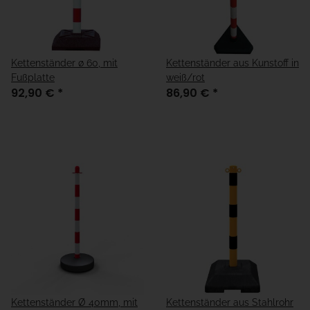
Kettenständer ø 60, mit
Kettenständer aus Kunstoff in
Fußplatte
weiß/rot
92,90 €
*
86,90 €
*
Kettenständer Ø 40mm, mit
Kettenständer aus Stahlrohr