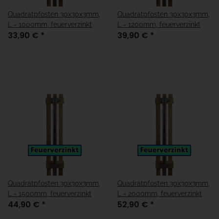
Quadratpfosten 30x30x3mm,
Quadratpfosten 30x30x3mm,
L = 1000mm, feuerverzinkt
L = 1200mm, feuerverzinkt
33,90 €
*
39,90 €
*
Quadratpfosten 30x30x3mm,
Quadratpfosten 30x30x3mm,
L = 1500mm, feuerverzinkt
L = 2000mm, feuerverzinkt
44,90 €
*
52,90 €
*