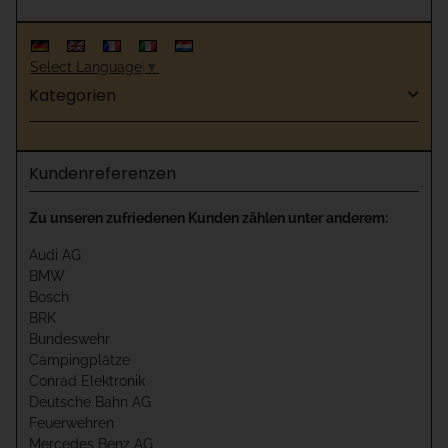
Select Language
▼
Kategorien
Kundenreferenzen
Zu unseren zufriedenen Kunden zählen unter anderem:
Audi AG
BMW
Bosch
BRK
Bundeswehr
Campingplätze
Conrad Elektronik
Deutsche Bahn AG
Feuerwehren
Mercedes Benz AG