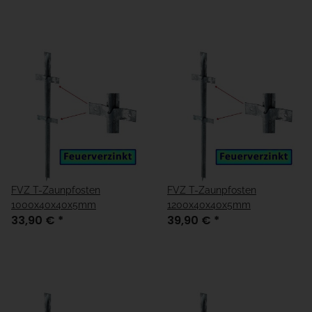
FVZ T-Zaunpfosten
FVZ T-Zaunpfosten
1000x40x40x5mm
1200x40x40x5mm
33,90 €
*
39,90 €
*