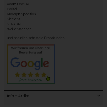
Adam Opel AG
Polizei
Rudolph Spedition
Siemens
STRABAG
Weihenstephan
und natürlich sehr viele Privatkunden
Info - Artikel