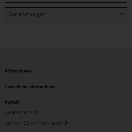
Stellenanzeigen
Informationen
Gesetzliche Informationen
Kontakt
Sie erreichen uns
von Mo. - Do. von 9:00 - 12:00 Uhr