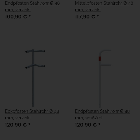
Endpfosten Stahlrohr Ø 48
Mittelpfosten Stahlrohr Ø 48
mm, verzinkt
mm, verzinkt
100,90 €
*
117,90 €
*
Eckpfosten Stahlrohr Ø 48
Endpfosten Stahlrohr Ø 48
mm, verzinkt
mm, weiß/rot
120,90 €
*
120,90 €
*