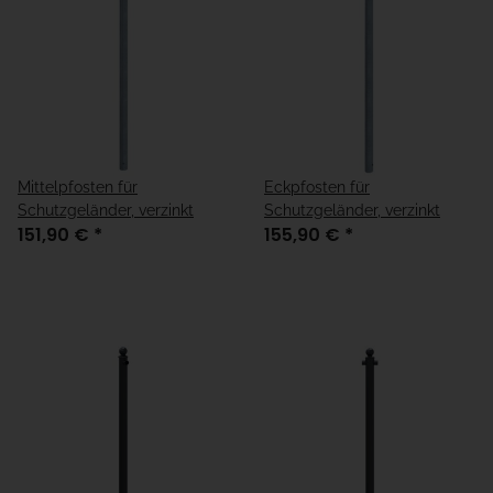
Mittelpfosten für
Eckpfosten für
Schutzgeländer, verzinkt
Schutzgeländer, verzinkt
151,90 €
*
155,90 €
*