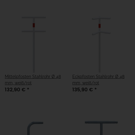
Mittelpfosten Stahlrohr Ø 48
Eckpfosten Stahlrohr Ø 48
mm, weiß/rot
mm, weiß/rot
132,90 €
*
135,90 €
*