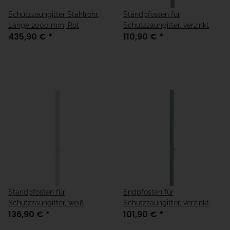
Schutzzaungitter Stahlrohr,
Standpfosten für
Länge 2000 mm, Rot
Schutzzaungitter, verzinkt
435,90 €
*
110,90 €
*
Standpfosten für
Endpfosten für
Schutzzaungitter, weiß
Schutzzaungitter, verzinkt
136,90 €
*
101,90 €
*