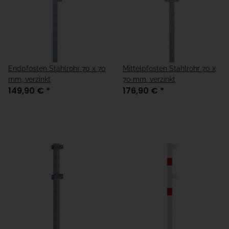
Endpfosten Stahlrohr 70 x 70
Mittelpfosten Stahlrohr 70 x
mm, verzinkt
70 mm, verzinkt
149,90 €
*
176,90 €
*