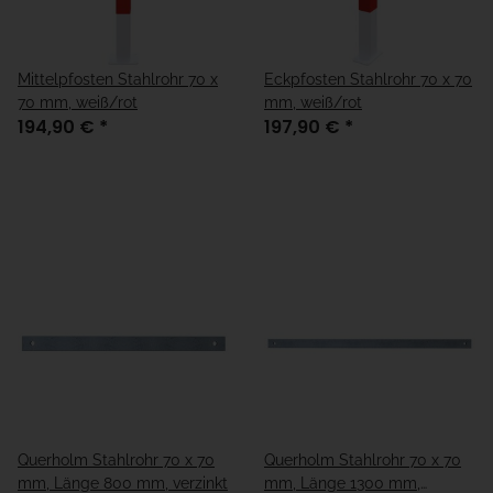
Mittelpfosten Stahlrohr 70 x
Eckpfosten Stahlrohr 70 x 70
70 mm, weiß/rot
mm, weiß/rot
194,90 €
*
197,90 €
*
Querholm Stahlrohr 70 x 70
Querholm Stahlrohr 70 x 70
mm, Länge 800 mm, verzinkt
mm, Länge 1300 mm,