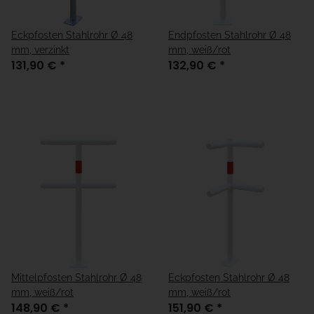
Eckpfosten Stahlrohr Ø 48
Endpfosten Stahlrohr Ø 48
mm, verzinkt
mm, weiß/rot
131,90 €
*
132,90 €
*
Mittelpfosten Stahlrohr Ø 48
Eckpfosten Stahlrohr Ø 48
mm, weiß/rot
mm, weiß/rot
148,90 €
*
151,90 €
*