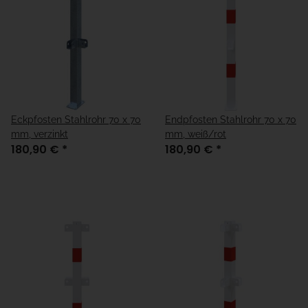
Eckpfosten Stahlrohr 70 x 70
Endpfosten Stahlrohr 70 x 70
mm, verzinkt
mm, weiß/rot
180,90 €
*
180,90 €
*