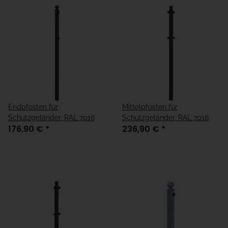
Endpfosten für
Mittelpfosten für
Schutzgeländer, RAL 7016
Schutzgeländer, RAL 7016
176,90 €
*
236,90 €
*