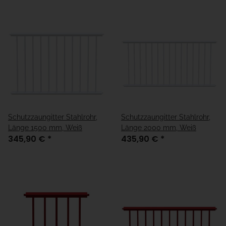
Schutzzaungitter Stahlrohr,
Schutzzaungitter Stahlrohr,
Länge 1500 mm, Weiß
Länge 2000 mm, Weiß
345,90 €
*
435,90 €
*