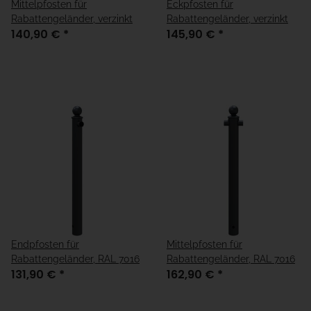
Mittelpfosten für
Eckpfosten für
Rabattengeländer, verzinkt
Rabattengeländer, verzinkt
140,90 €
*
145,90 €
*
Endpfosten für
Mittelpfosten für
Rabattengeländer, RAL 7016
Rabattengeländer, RAL 7016
131,90 €
*
162,90 €
*