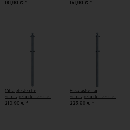
181,90 €
*
151,90 €
*
Mittelpfosten für
Eckpfosten für
Schutzgeländer, verzinkt
Schutzgeländer, verzinkt
210,90 €
*
225,90 €
*