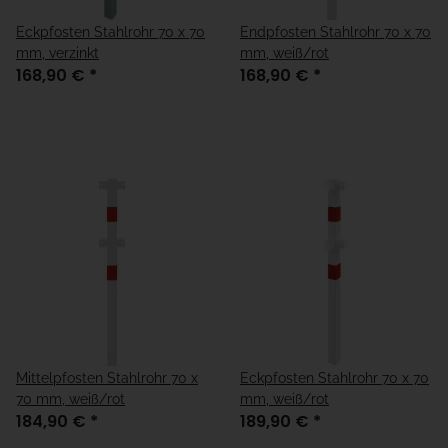
Eckpfosten Stahlrohr 70 x 70
Endpfosten Stahlrohr 70 x 70
mm, verzinkt
mm, weiß/rot
168,90 €
*
168,90 €
*
Mittelpfosten Stahlrohr 70 x
Eckpfosten Stahlrohr 70 x 70
70 mm, weiß/rot
mm, weiß/rot
184,90 €
*
189,90 €
*