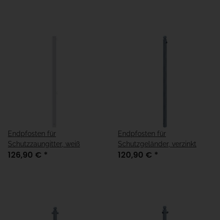
Endpfosten für
Endpfosten für
Schutzzaungitter, weiß
Schutzgeländer, verzinkt
126,90 €
*
120,90 €
*