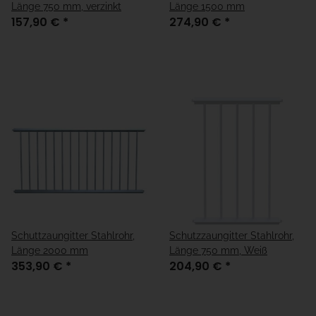
Länge 750 mm, verzinkt
Länge 1500 mm
157,90 €
*
274,90 €
*
Schuttzaungitter Stahlrohr,
Schutzzaungitter Stahlrohr,
Länge 2000 mm
Länge 750 mm, Weiß
353,90 €
*
204,90 €
*