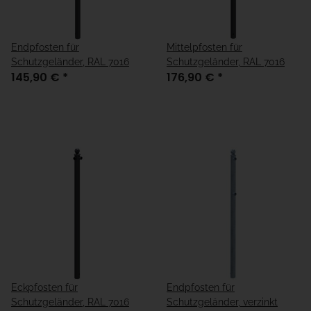
Endpfosten für
Mittelpfosten für
Schutzgeländer, RAL 7016
Schutzgeländer, RAL 7016
145,90 €
*
176,90 €
*
Eckpfosten für
Endpfosten für
Schutzgeländer, RAL 7016
Schutzgeländer, verzinkt