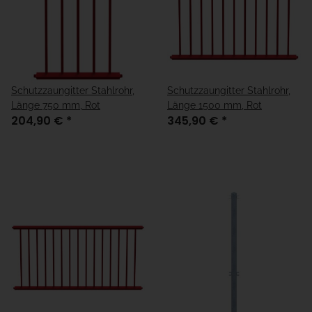
Schutzzaungitter Stahlrohr,
Schutzzaungitter Stahlrohr,
Länge 750 mm, Rot
Länge 1500 mm, Rot
204,90 €
*
345,90 €
*