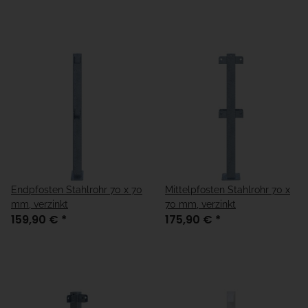
Endpfosten Stahlrohr 70 x 70
Mittelpfosten Stahlrohr 70 x
mm, verzinkt
70 mm, verzinkt
159,90 €
*
175,90 €
*