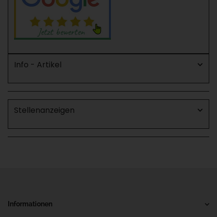
Info - Artikel
Stellenanzeigen
Informationen