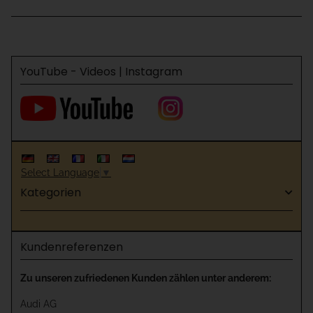
YouTube - Videos | Instagram
Select Language
▼
Kategorien
Kundenreferenzen
Zu unseren zufriedenen Kunden zählen unter anderem:
Audi AG