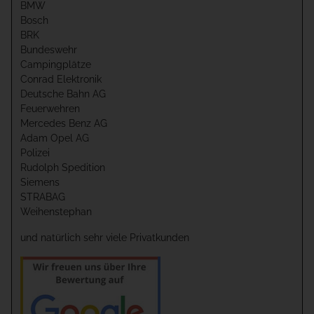
BMW
Bosch
BRK
Bundeswehr
Campingplätze
Conrad Elektronik
Deutsche Bahn AG
Feuerwehren
Mercedes Benz AG
Adam Opel AG
Polizei
Rudolph Spedition
Siemens
STRABAG
Weihenstephan
und natürlich sehr viele Privatkunden