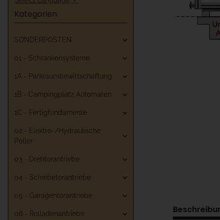
Kategorien
SONDERPOSTEN
01 - Schrankensysteme
1A - Parkraumbewirtschaftung
1B - Campingplatz Automaten
1C - Fertigfundamente
02 - Elektro-/Hydraulische
Poller
03 - Drehtorantriebe
04 - Schiebetorantriebe
05 - Garagentorantriebe
Beschreibu
06 - Rolladenantriebe