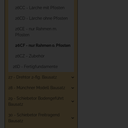
26CC - Lärche mit Pfosten
26CD - Lärche ohne Pfosten
26CE - nur Rahmen m.
Pfosten
26CF - nur Rahmen o. Pfosten
26CZ - Zubehör
26D - Fertigfundamente
27 - Drehtor 2-flg. Bausatz
28 - Münchner Modell Bausatz
29 - Schiebetor Bodengeführt
Bausatz
30 - Schiebetor Freitragend
Bausatz