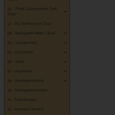
55 - Privat Zaunsysteme Tore
"Holz"
57 - Alu-Sichtschutz-Zaun
58 - Baulogistik Miete / Kauf
60 - Garagentore
65 - Ersatzteile
66 - Stahl
67 - Aluminium
69 - Montagematerial
70 - Montageleistungen
71 - Torprüfungen
72 - Ausmess-Service