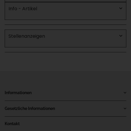
Info - Artikel
Stellenanzeigen
Informationen
Gesetzliche Informationen
Kontakt