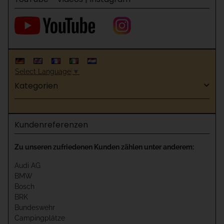
Select Language
▼
Kategorien
Kundenreferenzen
Zu unseren zufriedenen Kunden zählen unter anderem:
Audi AG
BMW
Bosch
BRK
Bundeswehr
Campingplätze