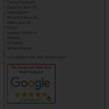
Conrad Elektronik
Deutsche Bahn AG
Feuerwehren
Mercedes Benz AG
Adam Opel AG
Polizei
Rudolph Spedition
Siemens
STRABAG
Weihenstephan
und natürlich sehr viele Privatkunden