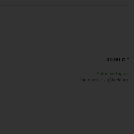
30,90 €
*
Sofort verfügbar
Lieferzeit: 1 - 3 Werktage