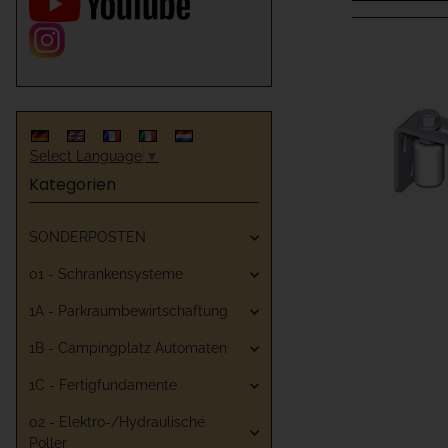
Select Language
▼
Kategorien
SONDERPOSTEN
01 - Schrankensysteme
1A - Parkraumbewirtschaftung
1B - Campingplatz Automaten
1C - Fertigfundamente
02 - Elektro-/Hydraulische
Poller