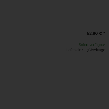
52,90 €
*
Sofort verfügbar
Lieferzeit: 1 - 3 Werktage