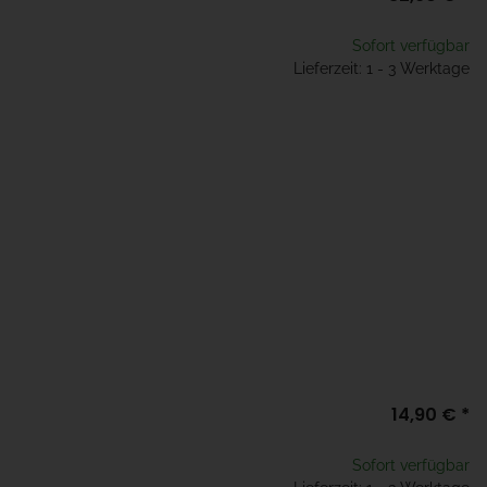
Sofort verfügbar
Lieferzeit: 1 - 3 Werktage
14,90 €
*
Sofort verfügbar