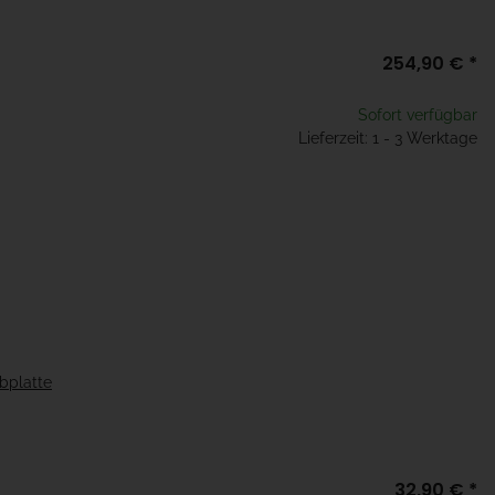
254,90 €
*
Sofort verfügbar
Lieferzeit: 1 - 3 Werktage
bplatte
32,90 €
*