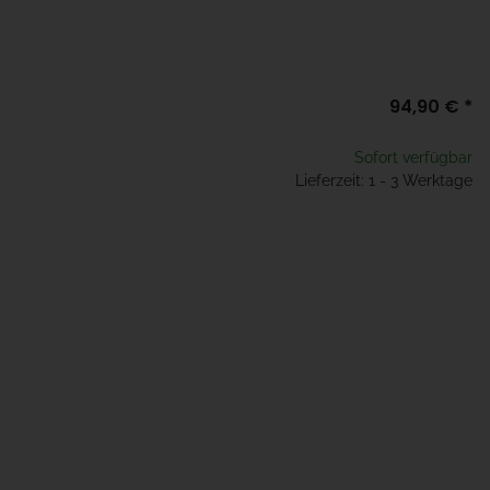
94,90 €
*
Sofort verfügbar
Lieferzeit: 1 - 3 Werktage