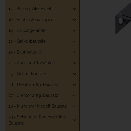
17 - Baulogistik/ Events
18 - Briefkästenanlagen
19 - Balkongeländer
20 - Balkonbauteile
23 - Zaunbauteile
24 - Zaun und Torsäulen
25 - Gehtür Bausatz
26 - Drehtor 1-flg. Bausatz
27 - Drehtor 2-flg. Bausatz
28 - Münchner Modell Bausatz
29 - Schiebetor Bodengeführt
Bausatz