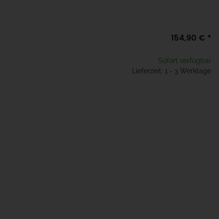
154,90 €
*
Sofort verfügbar
Lieferzeit: 1 - 3 Werktage