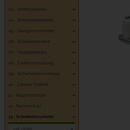
03 - Drehtorantriebe
04 - Schiebetorantriebe
05 - Garagentorantriebe
06 - Rolladenantriebe
07 - Fensterantriebe
08 - Funkfernsteuerung
09 - Sicherheitseinrichtung
10 - Zubehör Elektrik
11 - Absperrpfosten
12 - Rammschutz
13 - Schiebetorsysteme
13A -Stahl