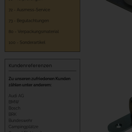
72 - Ausmess-Service
73 - Begutachtungen
80 - Verpackungsmaterial
100 - Sonderartikel
Kundenreferenzen
Zu unseren zufriedenen Kunden
zählen unter anderem:
Audi AG
BMW
Bosch
BRK
Bundeswehr
Campingplätze