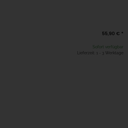
55,90 €
*
Sofort verfügbar
Lieferzeit: 1 - 3 Werktage