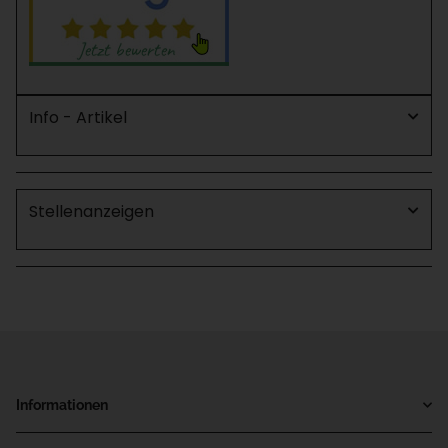
Info - Artikel
Stellenanzeigen
Informationen