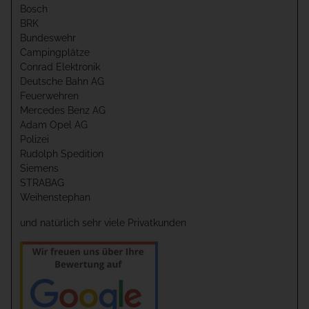
Bosch
BRK
Bundeswehr
Campingplätze
Conrad Elektronik
Deutsche Bahn AG
Feuerwehren
Mercedes Benz AG
Adam Opel AG
Polizei
Rudolph Spedition
Siemens
STRABAG
Weihenstephan
und natürlich sehr viele Privatkunden