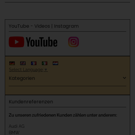
YouTube - Videos | Instagram
Select Language
▼
Kategorien
Kundenreferenzen
Zu unseren zufriedenen Kunden zählen unter anderem:
Audi AG
BMW