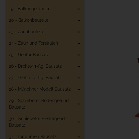
19 - Balkongeländer
20 - Balkonbauteile
23 - Zaunbauteile
24 - Zaun und Torsäulen
25 - Gehtür Bausatz
26 - Drehtor 1-flg. Bausatz
27 - Drehtor 2-flg. Bausatz
28 - Münchner Modell Bausatz
29 - Schiebetor Bodengeführt
Bausatz
30 - Schiebetor Freitragend
Bausatz
31 - Torrahmen Bausatz