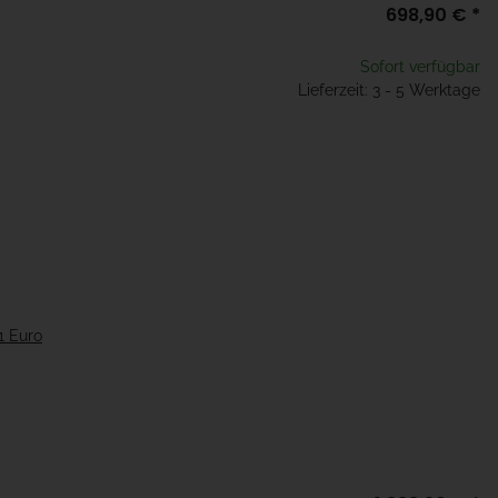
698,90 €
*
Sofort verfügbar
Lieferzeit: 3 - 5 Werktage
1 Euro