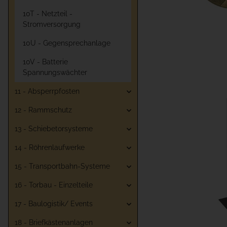
10T - Netzteil -
Stromversorgung
10U - Gegensprechanlage
10V - Batterie
Spannungswächter
11 - Absperrpfosten
12 - Rammschutz
13 - Schiebetorsysteme
14 - Röhrenlaufwerke
15 - Transportbahn-Systeme
16 - Torbau - Einzelteile
17 - Baulogistik/ Events
18 - Briefkästenanlagen