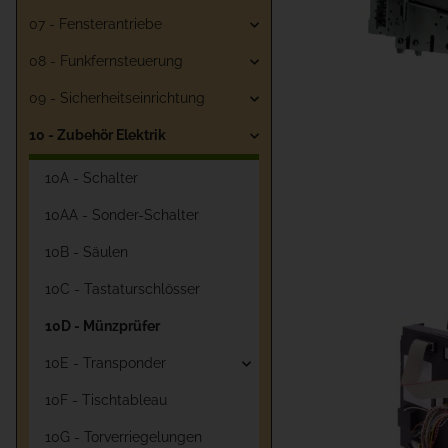
07 - Fensterantriebe
08 - Funkfernsteuerung
09 - Sicherheitseinrichtung
10 - Zubehör Elektrik
10A - Schalter
10AA - Sonder-Schalter
10B - Säulen
10C - Tastaturschlösser
10D - Münzprüfer
10E - Transponder
10F - Tischtableau
10G - Torverriegelungen