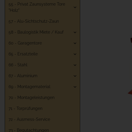
55 - Privat Zaunsysteme Tore
"Holz"
57 - Alu-Sichtschutz-Zaun
58 - Baulogistik Miete / Kauf
60 - Garagentore
65 - Ersatzteile
66 - Stahl
67 - Aluminium
69 - Montagematerial
70 - Montageleistungen
71 - Torprüfungen
72 - Ausmess-Service
73 - Begutachtungen