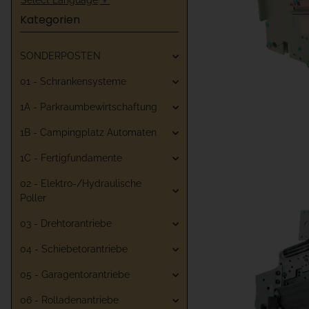
Kategorien
SONDERPOSTEN
01 - Schrankensysteme
1A - Parkraumbewirtschaftung
1B - Campingplatz Automaten
1C - Fertigfundamente
02 - Elektro-/Hydraulische
Poller
03 - Drehtorantriebe
04 - Schiebetorantriebe
05 - Garagentorantriebe
06 - Rolladenantriebe