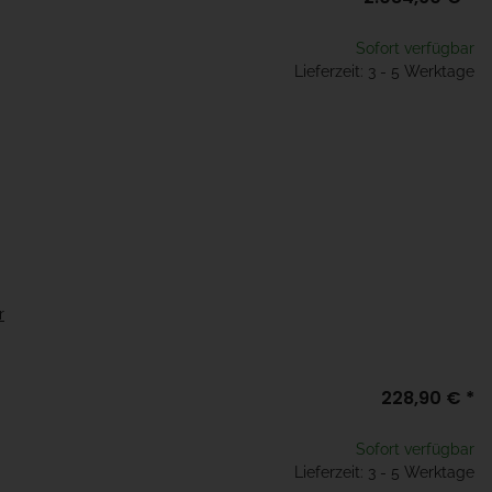
Sofort verfügbar
Lieferzeit: 3 - 5 Werktage
r
228,90 €
*
Sofort verfügbar
Lieferzeit: 3 - 5 Werktage