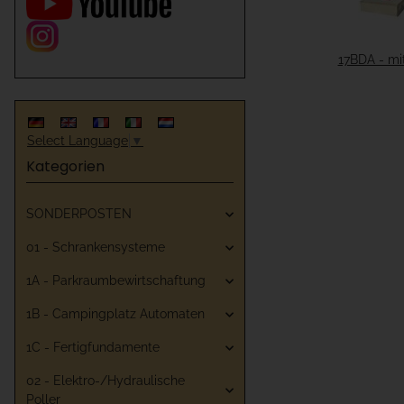
17BDA - mi
Select Language
▼
Kategorien
SONDERPOSTEN
01 - Schrankensysteme
1A - Parkraumbewirtschaftung
1B - Campingplatz Automaten
1C - Fertigfundamente
02 - Elektro-/Hydraulische
Poller