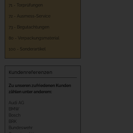
71 - Torprüfungen
72 - Ausmess-Service
73 - Begutachtungen
80 - Verpackungsmaterial
100 - Sonderartikel
Kundenreferenzen
Zu unseren zufriedenen Kunden
zählen unter anderem:
Audi AG
BMW
Bosch
BRK
Bundeswehr