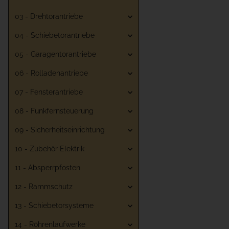
03 - Drehtorantriebe
04 - Schiebetorantriebe
05 - Garagentorantriebe
06 - Rolladenantriebe
07 - Fensterantriebe
08 - Funkfernsteuerung
09 - Sicherheitseinrichtung
10 - Zubehör Elektrik
11 - Absperrpfosten
12 - Rammschutz
13 - Schiebetorsysteme
14 - Röhrenlaufwerke