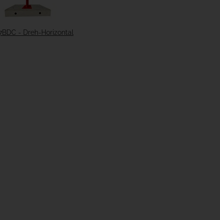
7BDC - Dreh-Horizontal