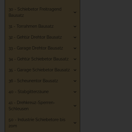
30 - Schiebetor Freitragend
Bausatz
31 - Torrahmen Bausatz
32 - Gehtür Drehtor Bausatz
33 - Garage Drehtor Bausatz
34 - Gehtür Schiebetor Bausatz
35 - Garage Schiebetor Bausatz
36 - Scheunentor Bausatz
40 - Stabgitterzäune
41 - Drehkreuz-Sperren-
Schleusen
50 - Industrie Schiebetore bis
20m