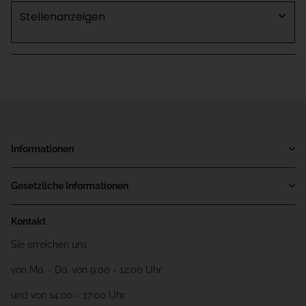
Stellenanzeigen
Informationen
Gesetzliche Informationen
Kontakt
Sie erreichen uns
von Mo. - Do. von 9:00 - 12:00 Uhr
und von 14:00 - 17:00 Uhr