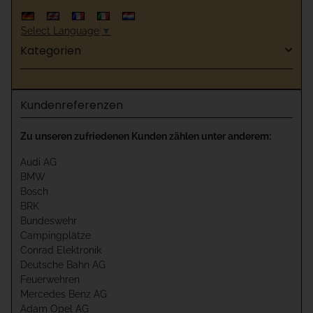
Select Language
▼
Kategorien
Kundenreferenzen
Zu unseren zufriedenen Kunden zählen unter anderem:
Audi AG
BMW
Bosch
BRK
Bundeswehr
Campingplätze
Conrad Elektronik
Deutsche Bahn AG
Feuerwehren
Mercedes Benz AG
Adam Opel AG