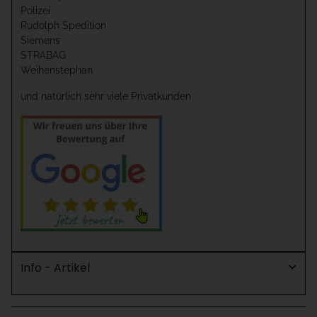
Polizei
Rudolph Spedition
Siemens
STRABAG
Weihenstephan
und natürlich sehr viele Privatkunden
Info - Artikel