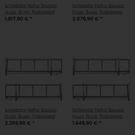
Schiebetor Hoftor Bausatz
Schiebetor Hoftor Bausatz
H=120, B=370, Freitragend
H=120, B=420, Freitragend
1.817,90 €
*
2.076,90 €
*
Schiebetor Hoftor Bausatz
Schiebetor Hoftor Bausatz
H=120, B=460, Freitragend
H=140, B=270, Freitragend
2.269,90 €
*
1.649,90 €
*