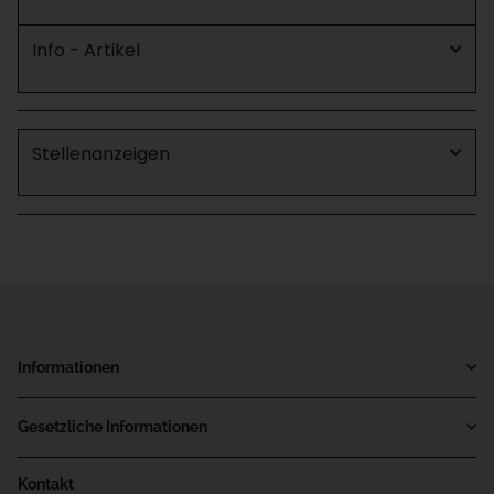
Info - Artikel
Stellenanzeigen
Informationen
Gesetzliche Informationen
Kontakt