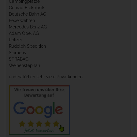
Campingplätze
Conrad Elektronik
Deutsche Bahn AG
Feuerwehren
Mercedes Benz AG
Adam Opel AG
Polizei
Rudolph Spedition
Siemens
STRABAG
Weihenstephan
und natürlich sehr viele Privatkunden