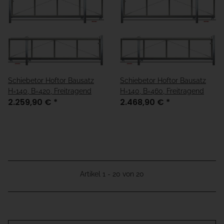
Schiebetor Hoftor Bausatz
Schiebetor Hoftor Bausatz
H=140, B=420, Freitragend
H=140, B=460, Freitragend
2.259,90 €
*
2.468,90 €
*
Artikel 1 - 20 von 20