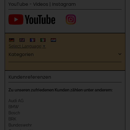
YouTube - Videos | Instagram
Select Language
▼
Kategorien
Kundenreferenzen
Zu unseren zufriedenen Kunden zählen unter anderem:
Audi AG
BMW
Bosch
BRK
Bundeswehr