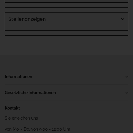
Stellenanzeigen
Informationen
Gesetzliche Informationen
Kontakt
Sie erreichen uns
von Mo. - Do. von 9:00 - 12:00 Uhr