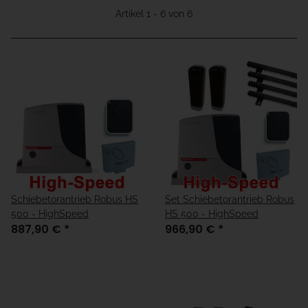
Artikel 1 - 6 von 6
Schiebetorantrieb Robus HS
Set Schiebetorantrieb Robus
500 - HighSpeed
HS 500 - HighSpeed
887,90 €
*
966,90 €
*