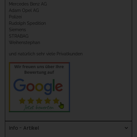
Mercedes Benz AG
Adam Opel AG
Polizei
Rudolph Spedition
Siemens
STRABAG
Weihenstephan
und natürlich sehr viele Privatkunden
Info - Artikel