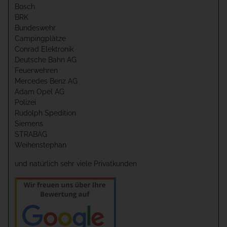
Bosch
BRK
Bundeswehr
Campingplätze
Conrad Elektronik
Deutsche Bahn AG
Feuerwehren
Mercedes Benz AG
Adam Opel AG
Polizei
Rudolph Spedition
Siemens
STRABAG
Weihenstephan
und natürlich sehr viele Privatkunden