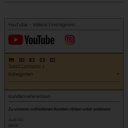
YouTube - Videos | Instagram
Select Language
▼
Kategorien
Kundenreferenzen
Zu unseren zufriedenen Kunden zählen unter anderem:
Audi AG
BMW