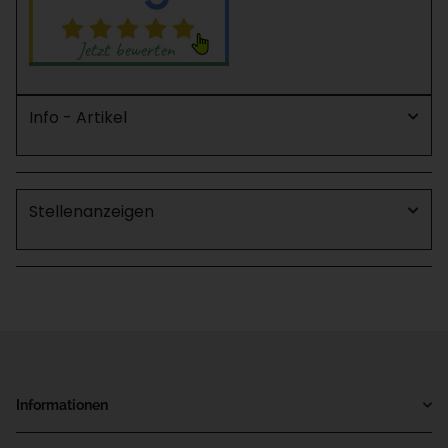
Info - Artikel
Stellenanzeigen
Informationen