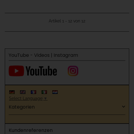
Artikel 1 - 12 von 12
YouTube - Videos | Instagram
Select Language
▼
Kategorien
Kundenreferenzen