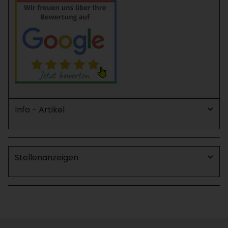
Info - Artikel
Stellenanzeigen