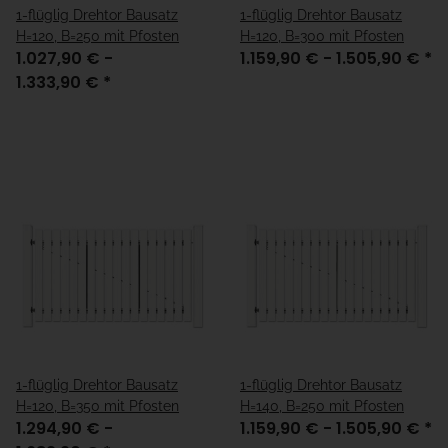
1-flüglig Drehtor Bausatz
1-flüglig Drehtor Bausatz
H=120, B=250 mit Pfosten
H=120, B=300 mit Pfosten
1.027,90 € -
1.159,90 € -
1.505,90 €
*
1.333,90 €
*
1-flüglig Drehtor Bausatz
1-flüglig Drehtor Bausatz
H=120, B=350 mit Pfosten
H=140, B=250 mit Pfosten
1.294,90 € -
1.159,90 € -
1.505,90 €
*