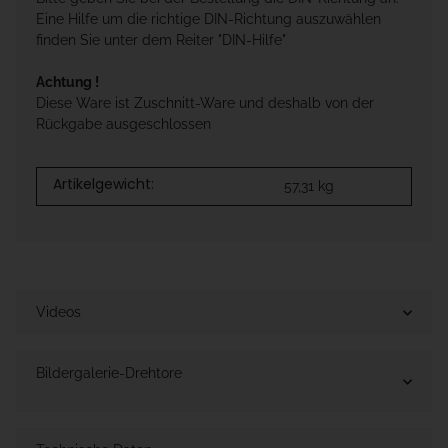
Eine Hilfe um die richtige DIN-Richtung auszuwählen
finden Sie unter dem Reiter "DIN-Hilfe"
Achtung !
Diese Ware ist Zuschnitt-Ware und deshalb von der
Rückgabe ausgeschlossen
Artikelgewicht:
57,31
kg
Videos
Bildergalerie-Drehtore