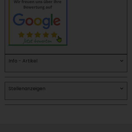
Info - Artikel
Stellenanzeigen