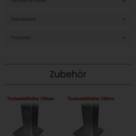
Technische Daten
Datenblätter
Prospekte
Zubehör