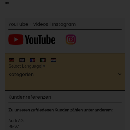
an.
YouTube - Videos | Instagram
Select Language
▼
Kategorien
Kundenreferenzen
Zu unseren zufriedenen Kunden zählen unter anderem:
Audi AG
BMW