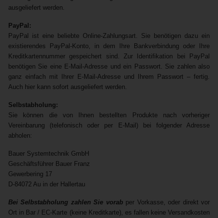
ausgeliefert werden.
PayPal:
PayPal ist eine beliebte Online-Zahlungsart. Sie benötigen dazu ein
existierendes PayPal-Konto, in dem Ihre Bankverbindung oder Ihre
Kreditkartennummer gespeichert sind. Zur Identifikation bei PayPal
benötigen Sie eine E-Mail-Adresse und ein Passwort. Sie zahlen also
ganz einfach mit Ihrer E-Mail-Adresse und Ihrem Passwort – fertig.
Auch hier kann sofort ausgeliefert werden.
Selbstabholung:
Sie können die von Ihnen bestellten Produkte nach vorheriger
Vereinbarung (telefonisch oder per E-Mail) bei folgender Adresse
abholen:
Bauer Systemtechnik GmbH
Geschäftsführer Bauer Franz
Gewerbering 17
D-84072 Au in der Hallertau
Bei Selbstabholung zahlen Sie vorab
per Vorkasse, oder direkt vor
Ort in Bar / EC-Karte (keine Kreditkarte), es fallen keine Versandkosten