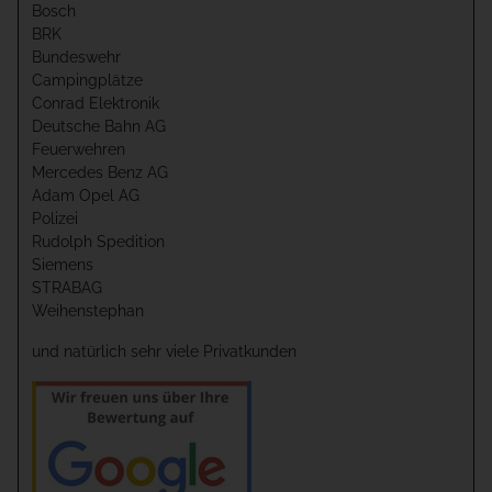
Bosch
BRK
Bundeswehr
Campingplätze
Conrad Elektronik
Deutsche Bahn AG
Feuerwehren
Mercedes Benz AG
Adam Opel AG
Polizei
Rudolph Spedition
Siemens
STRABAG
Weihenstephan
und natürlich sehr viele Privatkunden