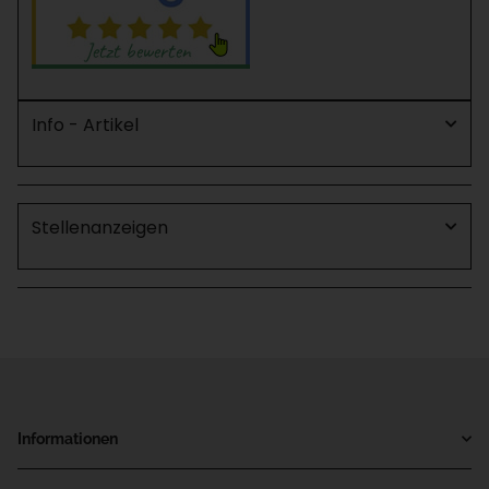
Info - Artikel
Stellenanzeigen
Informationen