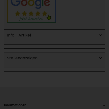
Info - Artikel
Stellenanzeigen
Informationen