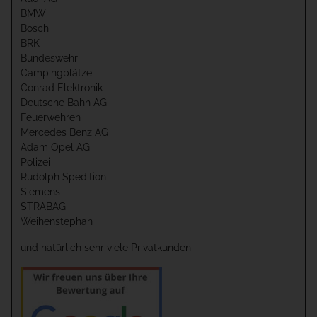
BMW
Bosch
BRK
Bundeswehr
Campingplätze
Conrad Elektronik
Deutsche Bahn AG
Feuerwehren
Mercedes Benz AG
Adam Opel AG
Polizei
Rudolph Spedition
Siemens
STRABAG
Weihenstephan
und natürlich sehr viele Privatkunden