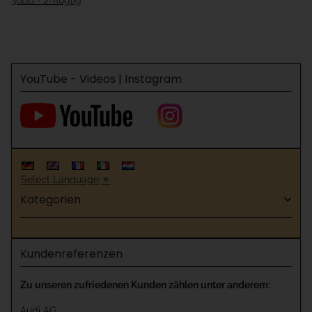
36BB - 2-flüglig
YouTube - Videos | Instagram
Select Language
▼
Kategorien
Kundenreferenzen
Zu unseren zufriedenen Kunden zählen unter anderem:
Audi AG