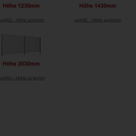
40AAD - Höhe 1230mm
40AAE - Höhe 1430mm
40AAH - Höhe 2030mm