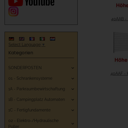
40AAB -
Select Language
▼
Kategorien
SONDERPOSTEN
40AAF -
01 - Schrankensysteme
1A - Parkraumbewirtschaftung
1B - Campingplatz Automaten
1C - Fertigfundamente
02 - Elektro-/Hydraulische
Poller