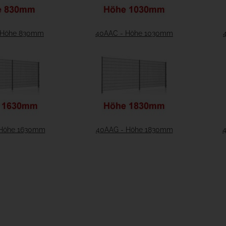
 Höhe 830mm
40AAC - Höhe 1030mm
 Höhe 1630mm
40AAG - Höhe 1830mm