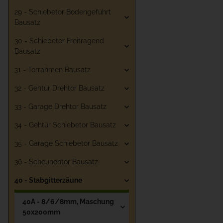
29 - Schiebetor Bodengeführt
Bausatz
30 - Schiebetor Freitragend
Bausatz
31 - Torrahmen Bausatz
32 - Gehtür Drehtor Bausatz
33 - Garage Drehtor Bausatz
34 - Gehtür Schiebetor Bausatz
35 - Garage Schiebetor Bausatz
36 - Scheunentor Bausatz
40 - Stabgitterzäune
40A - 8/6/8mm, Maschung
50x200mm