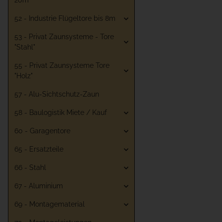
20m
52 - Industrie Flügeltore bis 8m
53 - Privat Zaunsysteme - Tore
"Stahl"
55 - Privat Zaunsysteme Tore
"Holz"
57 - Alu-Sichtschutz-Zaun
58 - Baulogistik Miete / Kauf
60 - Garagentore
65 - Ersatzteile
66 - Stahl
67 - Aluminium
69 - Montagematerial