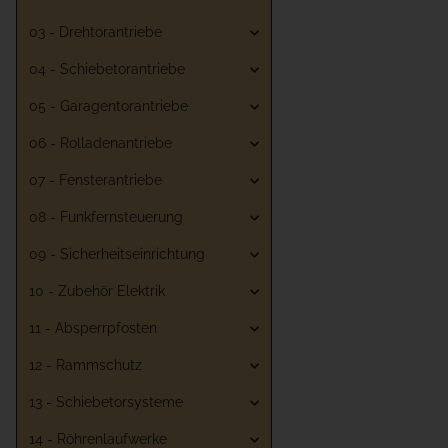
03 - Drehtorantriebe
04 - Schiebetorantriebe
05 - Garagentorantriebe
06 - Rolladenantriebe
07 - Fensterantriebe
08 - Funkfernsteuerung
09 - Sicherheitseinrichtung
10 - Zubehör Elektrik
11 - Absperrpfosten
12 - Rammschutz
13 - Schiebetorsysteme
14 - Röhrenlaufwerke