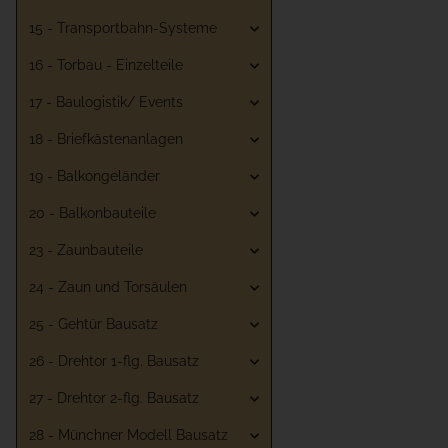
15 - Transportbahn-Systeme
16 - Torbau - Einzelteile
17 - Baulogistik/ Events
18 - Briefkästenanlagen
19 - Balkongeländer
20 - Balkonbauteile
23 - Zaunbauteile
24 - Zaun und Torsäulen
25 - Gehtür Bausatz
26 - Drehtor 1-flg. Bausatz
27 - Drehtor 2-flg. Bausatz
28 - Münchner Modell Bausatz