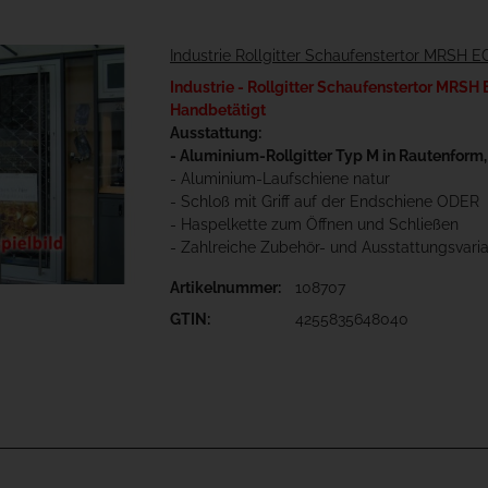
Industrie Rollgitter Schaufenstertor MRSH 
Industrie - Rollgitter Schaufenstertor MRSH
Handbetätigt
Ausstattung:
- Aluminium-Rollgitter Typ M in Rautenform,
- Aluminium-Laufschiene natur
- Schloß mit Griff auf der Endschiene ODER
- Haspelkette zum Öffnen und Schließen
- Zahlreiche Zubehör- und Ausstattungsvari
Artikelnummer:
108707
GTIN:
4255835648040