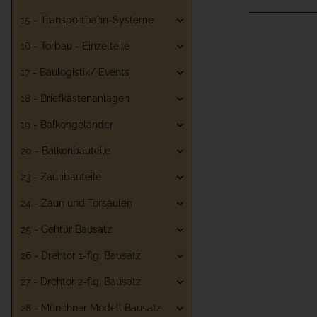
15 - Transportbahn-Systeme
16 - Torbau - Einzelteile
17 - Baulogistik/ Events
18 - Briefkästenanlagen
19 - Balkongeländer
20 - Balkonbauteile
23 - Zaunbauteile
24 - Zaun und Torsäulen
25 - Gehtür Bausatz
26 - Drehtor 1-flg. Bausatz
27 - Drehtor 2-flg. Bausatz
28 - Münchner Modell Bausatz