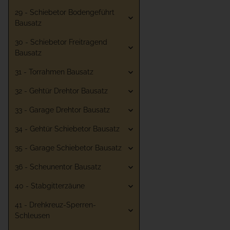
29 - Schiebetor Bodengeführt
Bausatz
30 - Schiebetor Freitragend
Bausatz
31 - Torrahmen Bausatz
32 - Gehtür Drehtor Bausatz
33 - Garage Drehtor Bausatz
34 - Gehtür Schiebetor Bausatz
35 - Garage Schiebetor Bausatz
36 - Scheunentor Bausatz
40 - Stabgitterzäune
41 - Drehkreuz-Sperren-
Schleusen