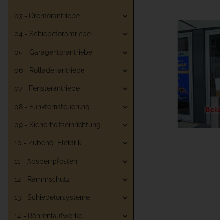
03 - Drehtorantriebe
04 - Schiebetorantriebe
05 - Garagentorantriebe
06 - Rolladenantriebe
07 - Fensterantriebe
08 - Funkfernsteuerung
09 - Sicherheitseinrichtung
10 - Zubehör Elektrik
11 - Absperrpfosten
12 - Rammschutz
13 - Schiebetorsysteme
14 - Röhrenlaufwerke