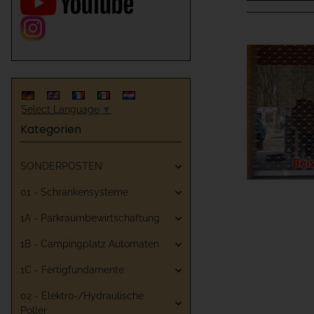
Select Language
▼
Kategorien
SONDERPOSTEN
01 - Schrankensysteme
1A - Parkraumbewirtschaftung
1B - Campingplatz Automaten
1C - Fertigfundamente
02 - Elektro-/Hydraulische
Poller