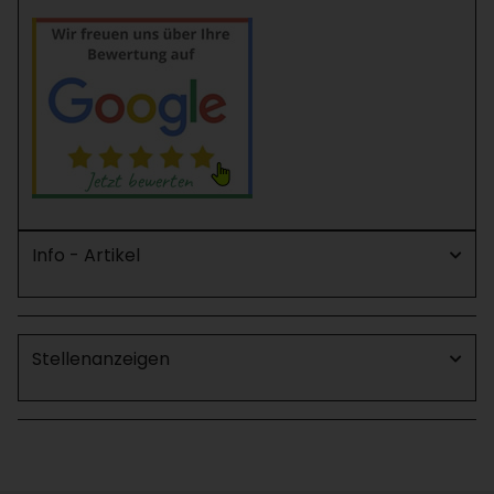
Info - Artikel
Stellenanzeigen