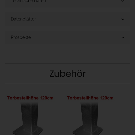
Technische Daten
Datenblätter
Prospekte
Zubehör