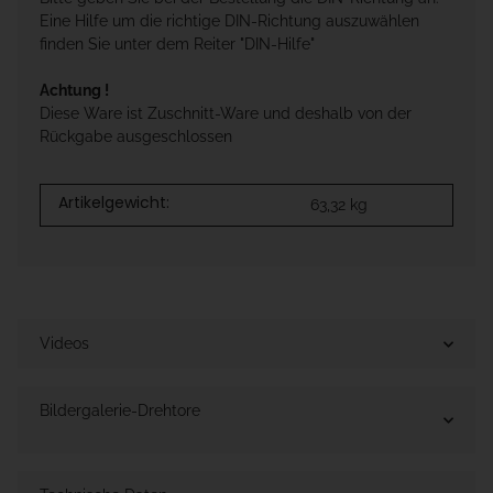
Eine Hilfe um die richtige DIN-Richtung auszuwählen
finden Sie unter dem Reiter "DIN-Hilfe"
Achtung !
Diese Ware ist Zuschnitt-Ware und deshalb von der
Rückgabe ausgeschlossen
Artikelgewicht:
63,32
kg
Videos
Bildergalerie-Drehtore