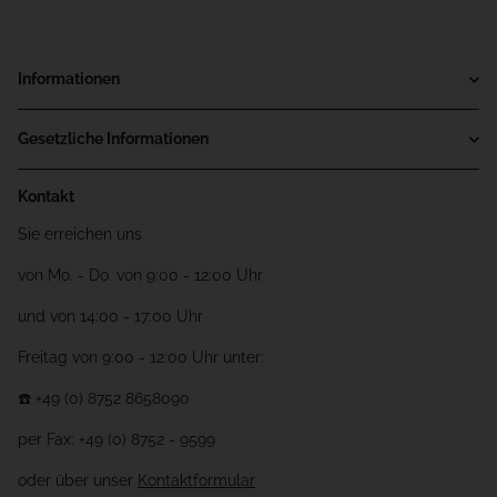
Informationen
Gesetzliche Informationen
Kontakt
Sie erreichen uns
von Mo. - Do. von 9:00 - 12:00 Uhr
und von 14:00 - 17:00 Uhr
Freitag von 9:00 - 12:00 Uhr unter:
☎️ +49 (0) 8752 8658090
per Fax: +49 (0) 8752 - 9599
oder über unser
Kontaktformular