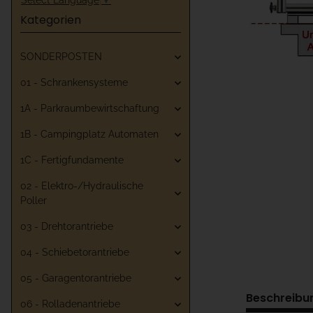
Kategorien
SONDERPOSTEN
01 - Schrankensysteme
1A - Parkraumbewirtschaftung
1B - Campingplatz Automaten
1C - Fertigfundamente
02 - Elektro-/Hydraulische
Poller
03 - Drehtorantriebe
04 - Schiebetorantriebe
05 - Garagentorantriebe
Beschreibu
06 - Rolladenantriebe