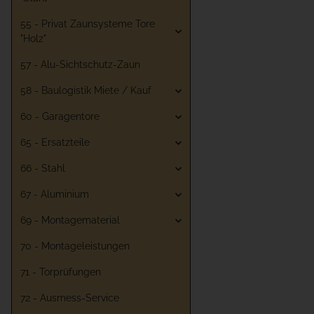
55 - Privat Zaunsysteme Tore
"Holz"
57 - Alu-Sichtschutz-Zaun
58 - Baulogistik Miete / Kauf
60 - Garagentore
65 - Ersatzteile
66 - Stahl
67 - Aluminium
69 - Montagematerial
70 - Montageleistungen
71 - Torprüfungen
72 - Ausmess-Service