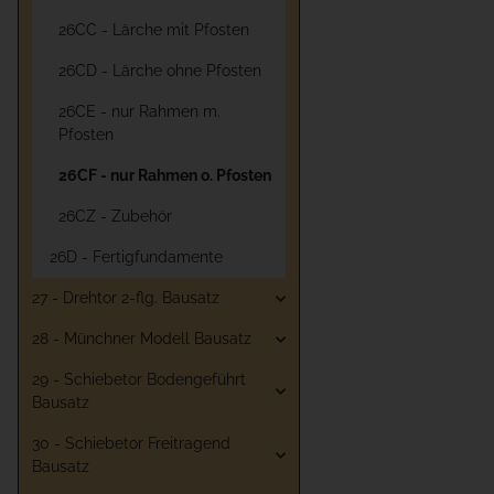
26CC - Lärche mit Pfosten
26CD - Lärche ohne Pfosten
26CE - nur Rahmen m.
Pfosten
26CF - nur Rahmen o. Pfosten
26CZ - Zubehör
26D - Fertigfundamente
27 - Drehtor 2-flg. Bausatz
28 - Münchner Modell Bausatz
29 - Schiebetor Bodengeführt
Bausatz
30 - Schiebetor Freitragend
Bausatz