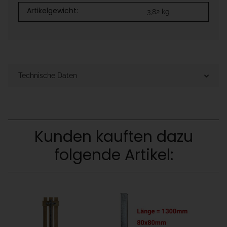
Artikelgewicht:
3,82
kg
Technische Daten
Kunden kauften dazu
folgende Artikel: