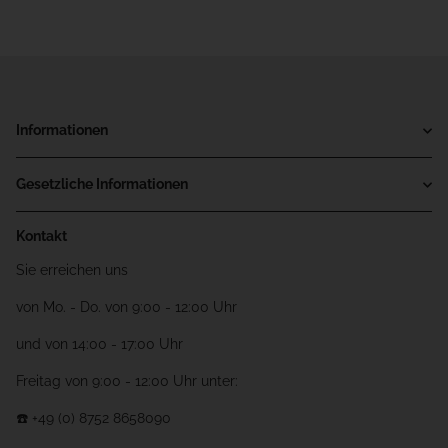
Informationen
Gesetzliche Informationen
Kontakt
Sie erreichen uns
von Mo. - Do. von 9:00 - 12:00 Uhr
und von 14:00 - 17:00 Uhr
Freitag von 9:00 - 12:00 Uhr unter:
☎️ +49 (0) 8752 8658090