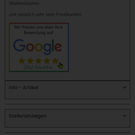
Weihenstephan
und natürlich sehr viele Privatkunden
Info - Artikel
Stellenanzeigen