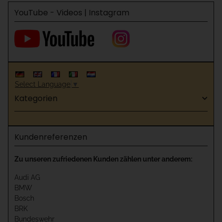
YouTube - Videos | Instagram
Select Language
▼
Kategorien
Kundenreferenzen
Zu unseren zufriedenen Kunden zählen unter anderem:
Audi AG
BMW
Bosch
BRK
Bundeswehr