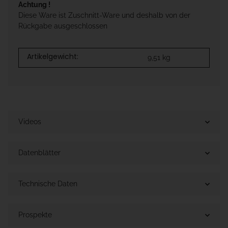
Achtung !
Diese Ware ist Zuschnitt-Ware und deshalb von der
Rückgabe ausgeschlossen
Artikelgewicht:
9,51
kg
Videos
Datenblätter
Technische Daten
Prospekte