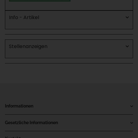
Info - Artikel
Stellenanzeigen
Informationen
Gesetzliche Informationen