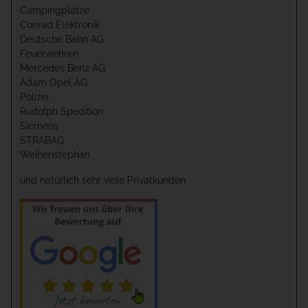
Campingplätze
Conrad Elektronik
Deutsche Bahn AG
Feuerwehren
Mercedes Benz AG
Adam Opel AG
Polizei
Rudolph Spedition
Siemens
STRABAG
Weihenstephan
und natürlich sehr viele Privatkunden