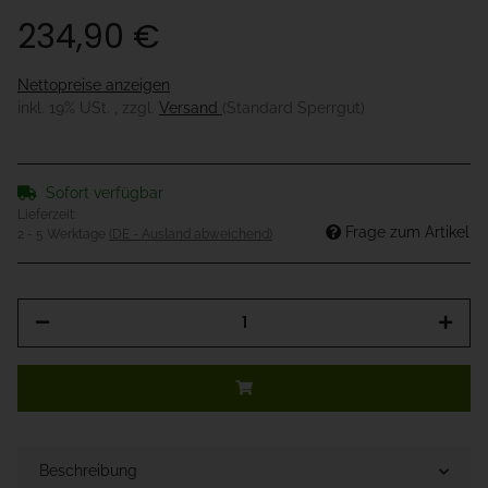
234,90 €
Nettopreise anzeigen
inkl. 19% USt. , zzgl.
Versand
(Standard Sperrgut)
Sofort verfügbar
Lieferzeit:
Frage zum Artikel
2 - 5 Werktage
(DE - Ausland abweichend)
Beschreibung