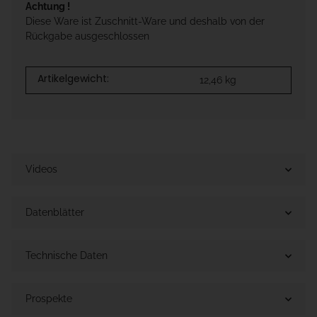
Achtung !
Diese Ware ist Zuschnitt-Ware und deshalb von der
Rückgabe ausgeschlossen
Artikelgewicht:
12,46
kg
Videos
Datenblätter
Technische Daten
Prospekte