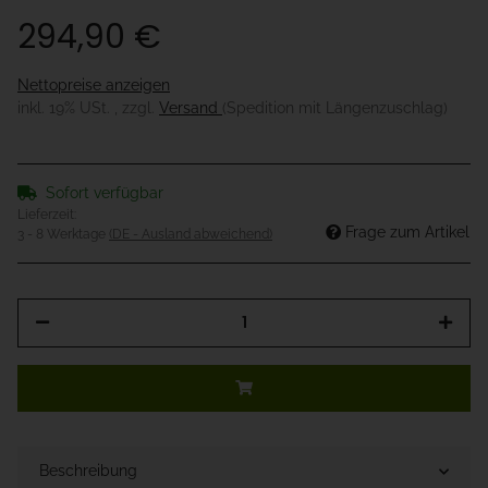
294,90 €
Nettopreise anzeigen
inkl. 19% USt. , zzgl.
Versand
(Spedition mit Längenzuschlag)
Sofort verfügbar
Lieferzeit:
Frage zum Artikel
3 - 8 Werktage
(DE - Ausland abweichend)
Beschreibung