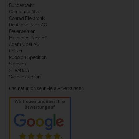
Bundeswehr
Campingplätze
Conrad Elektronik
Deutsche Bahn AG
Feuerwehren
Mercedes Benz AG
Adam Opel AG
Polizei
Rudolph Spedition
Siemens
STRABAG
Weihenstephan
und natürlich sehr viele Privatkunden