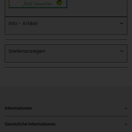
Info - Artikel
Stellenanzeigen
Informationen
Gesetzliche Informationen