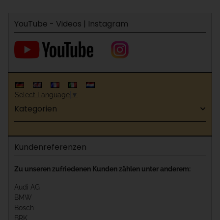
YouTube - Videos | Instagram
Select Language
▼
Kategorien
Kundenreferenzen
Zu unseren zufriedenen Kunden zählen unter anderem:
Audi AG
BMW
Bosch
BRK