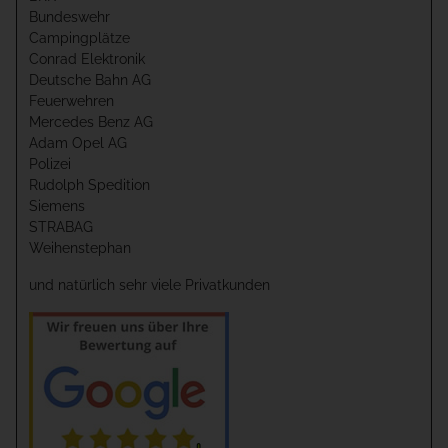
Bundeswehr
Campingplätze
Conrad Elektronik
Deutsche Bahn AG
Feuerwehren
Mercedes Benz AG
Adam Opel AG
Polizei
Rudolph Spedition
Siemens
STRABAG
Weihenstephan
und natürlich sehr viele Privatkunden