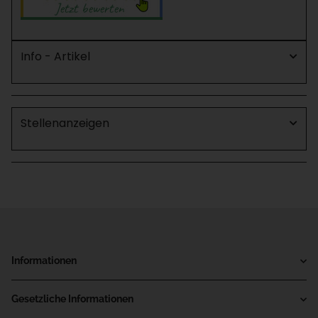
Info - Artikel
Stellenanzeigen
Informationen
Gesetzliche Informationen