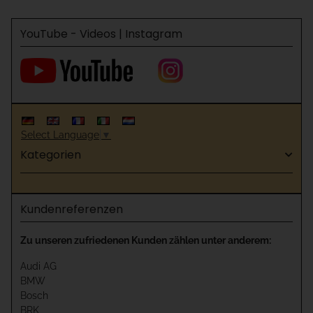
YouTube - Videos | Instagram
Select Language
▼
Kategorien
Kundenreferenzen
Zu unseren zufriedenen Kunden zählen unter anderem:
Audi AG
BMW
Bosch
BRK