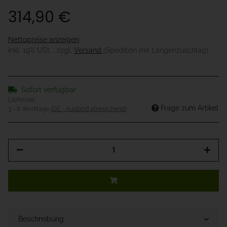
314,90 €
Nettopreise anzeigen
inkl. 19% USt. , zzgl.
Versand
(Spedition mit Längenzuschlag)
Sofort verfügbar
Lieferzeit:
Frage zum Artikel
3 - 8 Werktage
(DE - Ausland abweichend)
Beschreibung