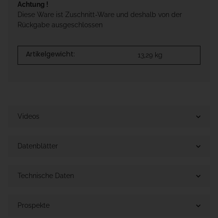
Achtung !
Diese Ware ist Zuschnitt-Ware und deshalb von der
Rückgabe ausgeschlossen
Artikelgewicht:
13,29
kg
Videos
Datenblätter
Technische Daten
Prospekte