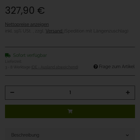
327,90 €
Nettopreise anzeigen
inkl. 19% USt. , zzgl.
Versand
(Spedition mit Längenzuschlag)
Sofort verfügbar
Lieferzeit:
Frage zum Artikel
3 - 8 Werktage
(DE - Ausland abweichend)
Beschreibung