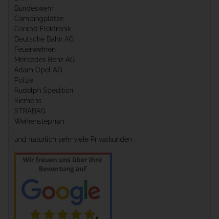
Bundeswehr
Campingplätze
Conrad Elektronik
Deutsche Bahn AG
Feuerwehren
Mercedes Benz AG
Adam Opel AG
Polizei
Rudolph Spedition
Siemens
STRABAG
Weihenstephan
und natürlich sehr viele Privatkunden