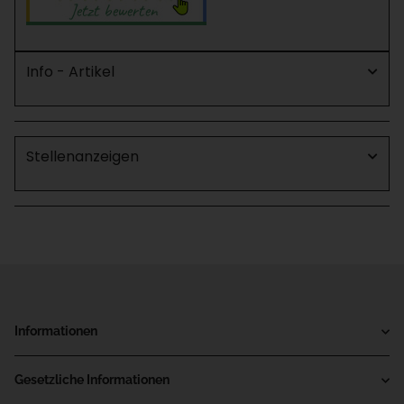
Info - Artikel
Stellenanzeigen
Informationen
Gesetzliche Informationen