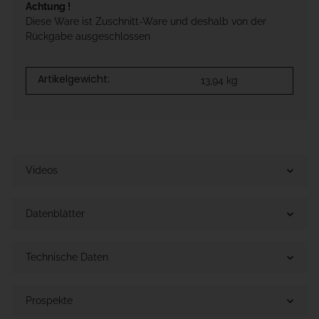
Achtung !
Diese Ware ist Zuschnitt-Ware und deshalb von der
Rückgabe ausgeschlossen
Artikelgewicht:
13,94
kg
Videos
Datenblätter
Technische Daten
Prospekte