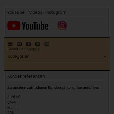
YouTube - Videos | Instagram
Select Language
▼
Kategorien
Kundenreferenzen
Zu unseren zufriedenen Kunden zählen unter anderem:
Audi AG
BMW
Bosch
BRK