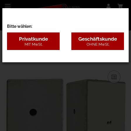
Bitte wählen:
Privatkunde
Geschäftskunde
MIT MwSt.
OHNE MwSt.
01Z - Zubehör