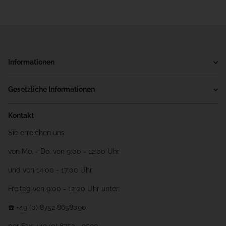
Informationen
Gesetzliche Informationen
Kontakt
Sie erreichen uns
von Mo. - Do. von 9:00 - 12:00 Uhr
und von 14:00 - 17:00 Uhr
Freitag von 9:00 - 12:00 Uhr unter:
☎️ +49 (0) 8752 8658090