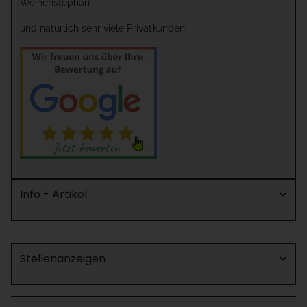
Weihenstephan
und natürlich sehr viele Privatkunden
Info - Artikel
Stellenanzeigen