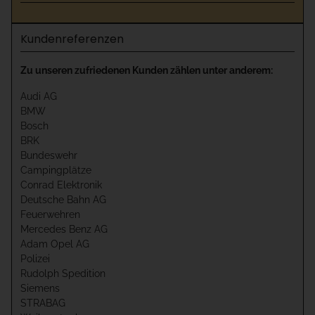
Kundenreferenzen
Zu unseren zufriedenen Kunden zählen unter anderem:
Audi AG
BMW
Bosch
BRK
Bundeswehr
Campingplätze
Conrad Elektronik
Deutsche Bahn AG
Feuerwehren
Mercedes Benz AG
Adam Opel AG
Polizei
Rudolph Spedition
Siemens
STRABAG