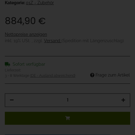
Kategorie:
01Z - Zubehör
884,90 €
Nettopreise anzeigen
inkl. 19% USt. , zzgl.
Versand
(Spedition mit Längenzuschlag)
Sofort verfügbar
Lieferzeit:
Frage zum Artikel
3 - 8 Werktage
(DE - Ausland abweichend)