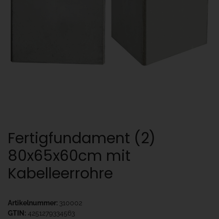
Fertigfundament (2)
80x65x60cm mit
Kabelleerrohre
Artikelnummer:
310002
GTIN:
4251279334563