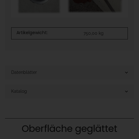
Artikelgewicht:
750,00
kg
Datenblätter
Katalog
Oberfläche geglättet