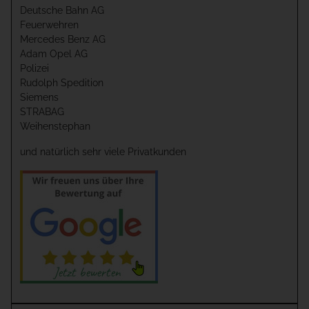
Deutsche Bahn AG
Feuerwehren
Mercedes Benz AG
Adam Opel AG
Polizei
Rudolph Spedition
Siemens
STRABAG
Weihenstephan
und natürlich sehr viele Privatkunden