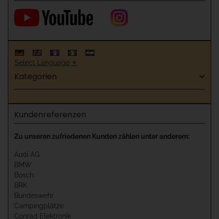
Select Language
▼
Kategorien
Kundenreferenzen
Zu unseren zufriedenen Kunden zählen unter anderem:
Audi AG
BMW
Bosch
BRK
Bundeswehr
Campingplätze
Conrad Elektronik