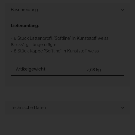
Beschreibung
Lieferumfang:
- 8 Stück Lattenprofil "Softline" in Kunststoff weiss
82x22/15, Länge 0,65m
- 8 Stück Kappe "Softline" in Kunststoff weiss
Artikelgewicht:
2,68
kg
Technische Daten