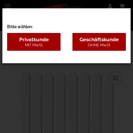
Bitte wählen:
Privatkunde
Geschäftskunde
MIT MwSt.
OHNE MwSt.
23E - Kunststoffkomplettzaun