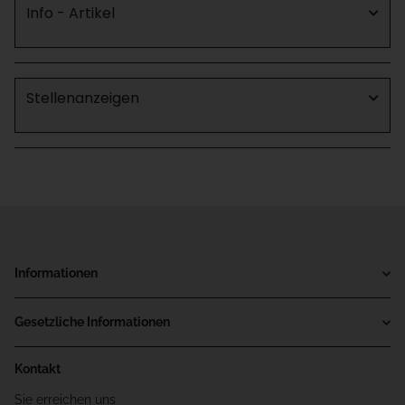
Info - Artikel
Stellenanzeigen
Informationen
Gesetzliche Informationen
Kontakt
Sie erreichen uns