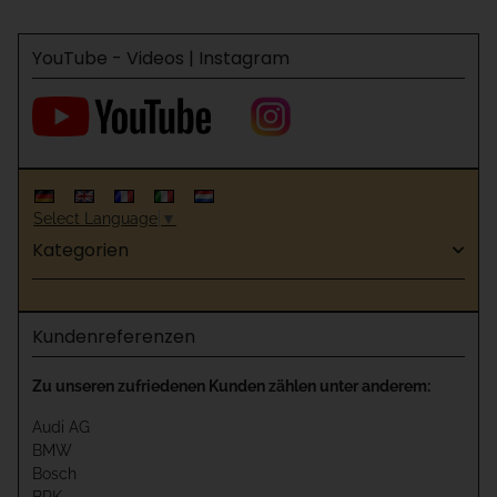
YouTube - Videos | Instagram
Select Language
▼
Kategorien
Kundenreferenzen
Zu unseren zufriedenen Kunden zählen unter anderem:
Audi AG
BMW
Bosch