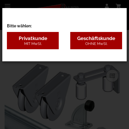
Bitte wählen:
Privatkunde
Geschäftskunde
MIT MwSt.
OHNE MwSt.
13AC - Bodengeführt