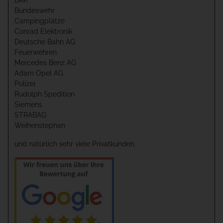
BRK
Bundeswehr
Campingplätze
Conrad Elektronik
Deutsche Bahn AG
Feuerwehren
Mercedes Benz AG
Adam Opel AG
Polizei
Rudolph Spedition
Siemens
STRABAG
Weihenstephan
und natürlich sehr viele Privatkunden