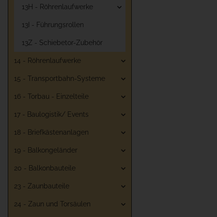
13H - Röhrenlaufwerke
13I - Führungsrollen
13Z - Schiebetor-Zubehör
14 - Röhrenlaufwerke
15 - Transportbahn-Systeme
16 - Torbau - Einzelteile
17 - Baulogistik/ Events
18 - Briefkästenanlagen
19 - Balkongeländer
20 - Balkonbauteile
23 - Zaunbauteile
24 - Zaun und Torsäulen