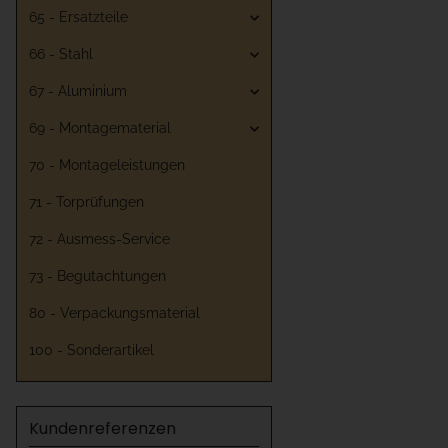
65 - Ersatzteile
66 - Stahl
67 - Aluminium
69 - Montagematerial
70 - Montageleistungen
71 - Torprüfungen
72 - Ausmess-Service
73 - Begutachtungen
80 - Verpackungsmaterial
100 - Sonderartikel
Kundenreferenzen