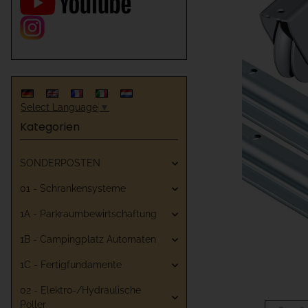
Select Language
▼
Kategorien
SONDERPOSTEN
01 - Schrankensysteme
1A - Parkraumbewirtschaftung
1B - Campingplatz Automaten
1C - Fertigfundamente
02 - Elektro-/Hydraulische
Poller