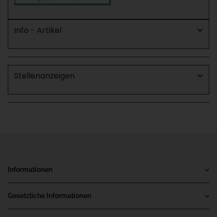
Info - Artikel
Stellenanzeigen
Informationen
Gesetzliche Informationen