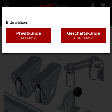
Bitte wählen:
Privatkunde
Geschäftskunde
MIT MwSt.
OHNE MwSt.
13AC - Bodengeführt