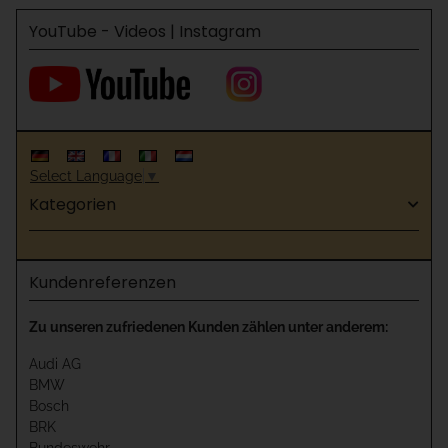
YouTube - Videos | Instagram
Select Language
▼
Kategorien
Kundenreferenzen
Zu unseren zufriedenen Kunden zählen unter anderem:
Audi AG
BMW
Bosch
BRK