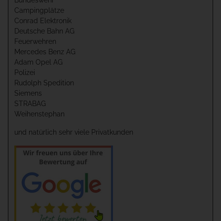
Bundeswehr
Campingplätze
Conrad Elektronik
Deutsche Bahn AG
Feuerwehren
Mercedes Benz AG
Adam Opel AG
Polizei
Rudolph Spedition
Siemens
STRABAG
Weihenstephan
und natürlich sehr viele Privatkunden