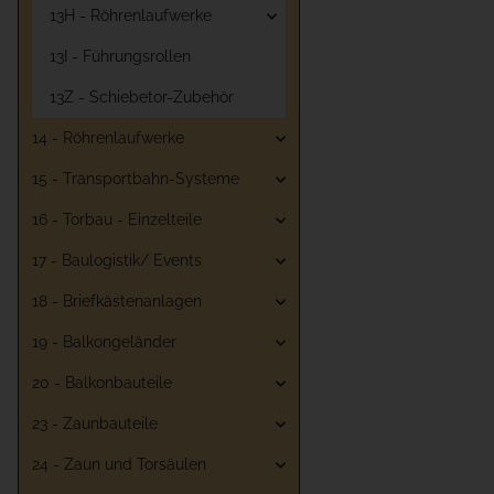
13H - Röhrenlaufwerke
13I - Führungsrollen
13Z - Schiebetor-Zubehör
14 - Röhrenlaufwerke
15 - Transportbahn-Systeme
16 - Torbau - Einzelteile
17 - Baulogistik/ Events
18 - Briefkästenanlagen
19 - Balkongeländer
20 - Balkonbauteile
23 - Zaunbauteile
24 - Zaun und Torsäulen