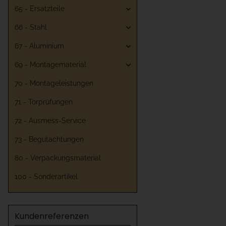
65 - Ersatzteile
66 - Stahl
67 - Aluminium
69 - Montagematerial
70 - Montageleistungen
71 - Torprüfungen
72 - Ausmess-Service
73 - Begutachtungen
80 - Verpackungsmaterial
100 - Sonderartikel
Kundenreferenzen