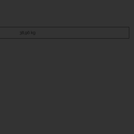
38,96
kg