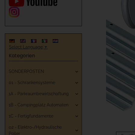
Select Language
▼
Kategorien
SONDERPOSTEN
01 - Schrankensysteme
1A - Parkraumbewirtschaftung
1B - Campingplatz Automaten
1C - Fertigfundamente
02 - Elektro-/Hydraulische
Poller