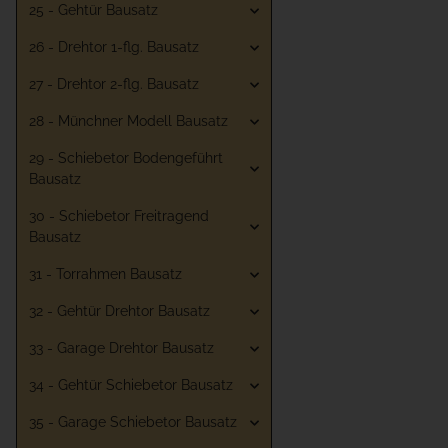
25 - Gehtür Bausatz
26 - Drehtor 1-flg. Bausatz
27 - Drehtor 2-flg. Bausatz
28 - Münchner Modell Bausatz
29 - Schiebetor Bodengeführt
Bausatz
30 - Schiebetor Freitragend
Bausatz
31 - Torrahmen Bausatz
32 - Gehtür Drehtor Bausatz
33 - Garage Drehtor Bausatz
34 - Gehtür Schiebetor Bausatz
35 - Garage Schiebetor Bausatz