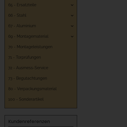
65 - Ersatzteile
66 - Stahl
67 - Aluminium
69 - Montagematerial
70 - Montageleistungen
71 - Torprüfungen
72 - Ausmess-Service
73 - Begutachtungen
80 - Verpackungsmaterial
100 - Sonderartikel
Kundenreferenzen