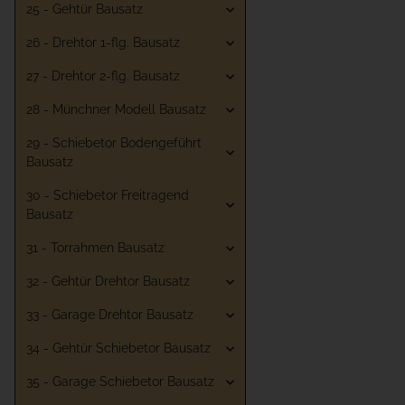
25 - Gehtür Bausatz
26 - Drehtor 1-flg. Bausatz
27 - Drehtor 2-flg. Bausatz
28 - Münchner Modell Bausatz
29 - Schiebetor Bodengeführt
Bausatz
30 - Schiebetor Freitragend
Bausatz
31 - Torrahmen Bausatz
32 - Gehtür Drehtor Bausatz
33 - Garage Drehtor Bausatz
34 - Gehtür Schiebetor Bausatz
35 - Garage Schiebetor Bausatz