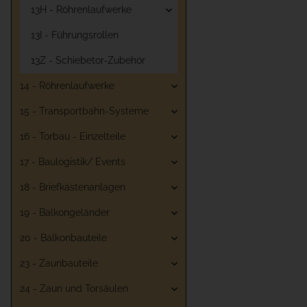
13H - Röhrenlaufwerke
13I - Führungsrollen
13Z - Schiebetor-Zubehör
14 - Röhrenlaufwerke
15 - Transportbahn-Systeme
16 - Torbau - Einzelteile
17 - Baulogistik/ Events
18 - Briefkästenanlagen
19 - Balkongeländer
20 - Balkonbauteile
23 - Zaunbauteile
24 - Zaun und Torsäulen