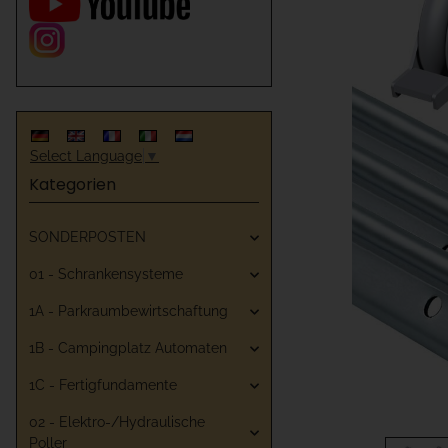
Select Language
▼
Kategorien
SONDERPOSTEN
01 - Schrankensysteme
1A - Parkraumbewirtschaftung
1B - Campingplatz Automaten
1C - Fertigfundamente
02 - Elektro-/Hydraulische
Poller