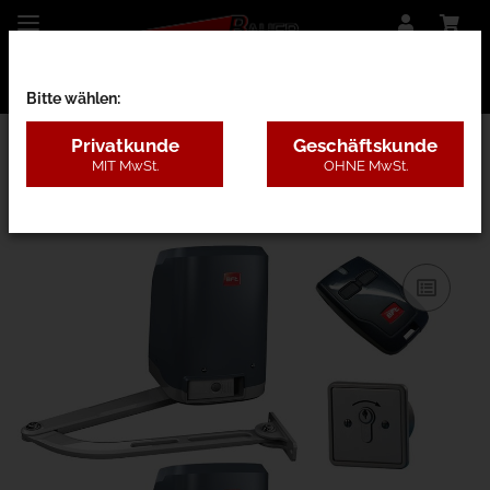
Bitte wählen:
Privatkunde
Geschäftskunde
MIT MwSt.
OHNE MwSt.
03AA - Knickarm