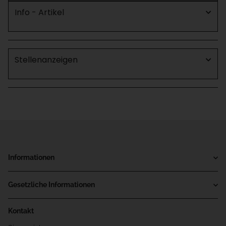
Info - Artikel
Stellenanzeigen
Informationen
Gesetzliche Informationen
Kontakt