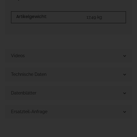
Artikelgewicht:
17,49
kg
Videos
Technische Daten
Datenblätter
Ersatzteil-Anfrage