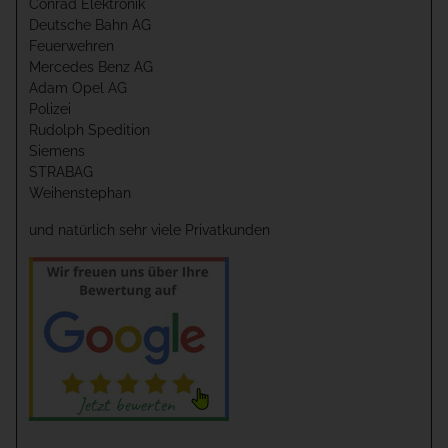
Conrad Elektronik
Deutsche Bahn AG
Feuerwehren
Mercedes Benz AG
Adam Opel AG
Polizei
Rudolph Spedition
Siemens
STRABAG
Weihenstephan
und natürlich sehr viele Privatkunden