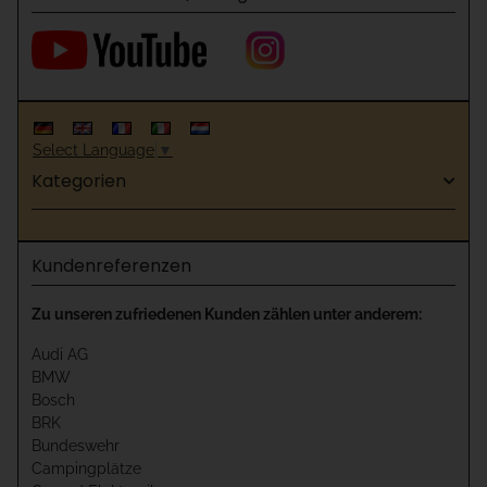
Select Language
▼
Kategorien
Kundenreferenzen
Zu unseren zufriedenen Kunden zählen unter anderem:
Audi AG
BMW
Bosch
BRK
Bundeswehr
Campingplätze