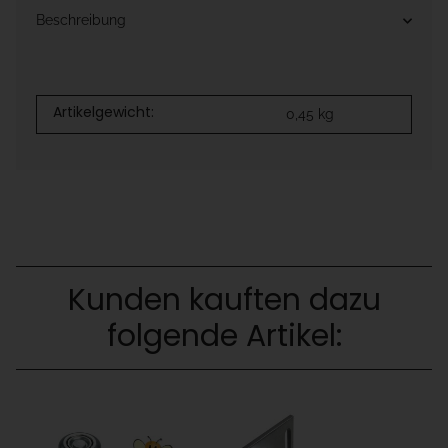
Beschreibung
Artikelgewicht:
0,45
kg
Kunden kauften dazu
folgende Artikel: