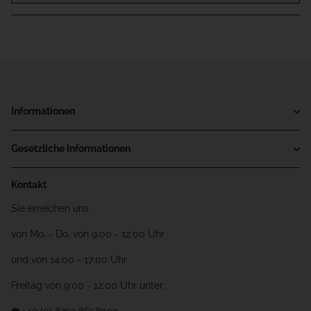
Informationen
Gesetzliche Informationen
Kontakt
Sie erreichen uns
von Mo. - Do. von 9:00 - 12:00 Uhr
und von 14:00 - 17:00 Uhr
Freitag von 9:00 - 12:00 Uhr unter: