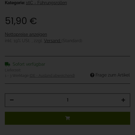
Kategorie:
16C - Führungsrollen
51,90 €
Nettopreise anzeigen
inkl. 19% USt. , zzgl.
Versand
(Standard)
Sofort verfügbar
Lieferzeit:
Frage zum Artikel
1 - 3 Werktage
(DE - Ausland abweichend)