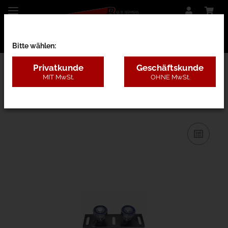
Bitte wählen:
Privatkunde
Geschäftskunde
MIT MwSt.
OHNE MwSt.
16C - Führungsrollen