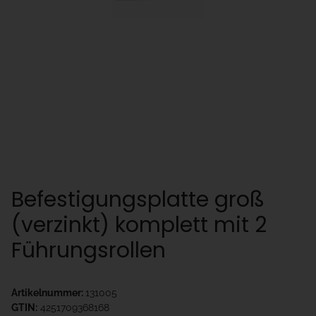
Befestigungsplatte groß
(verzinkt) komplett mit 2
Führungsrollen
Artikelnummer:
131005
GTIN:
4251709368168