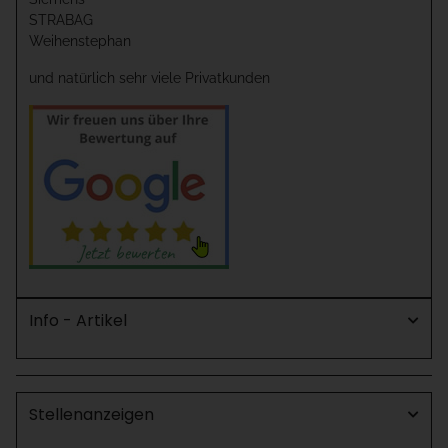
STRABAG
Weihenstephan
und natürlich sehr viele Privatkunden
Info - Artikel
Stellenanzeigen