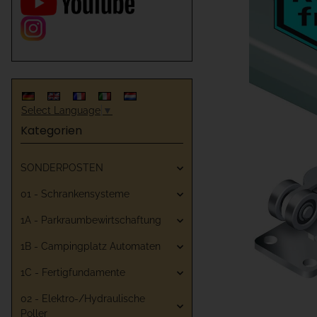
Select Language
▼
Kategorien
SONDERPOSTEN
01 - Schrankensysteme
1A - Parkraumbewirtschaftung
1B - Campingplatz Automaten
1C - Fertigfundamente
02 - Elektro-/Hydraulische
Poller