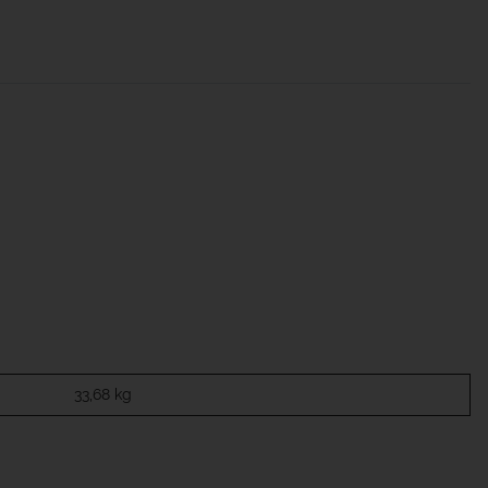
33,68
kg