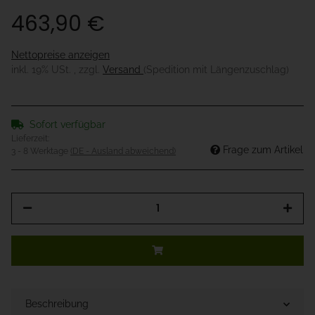
463,90 €
Nettopreise anzeigen
inkl. 19% USt. , zzgl.
Versand
(Spedition mit Längenzuschlag)
Sofort verfügbar
Lieferzeit:
Frage zum Artikel
3 - 8 Werktage
(DE - Ausland abweichend)
Beschreibung