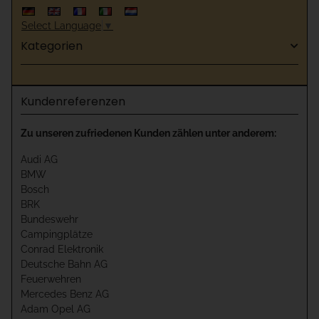
Select Language
▼
Kategorien
Kundenreferenzen
Zu unseren zufriedenen Kunden zählen unter anderem:
Audi AG
BMW
Bosch
BRK
Bundeswehr
Campingplätze
Conrad Elektronik
Deutsche Bahn AG
Feuerwehren
Mercedes Benz AG
Adam Opel AG