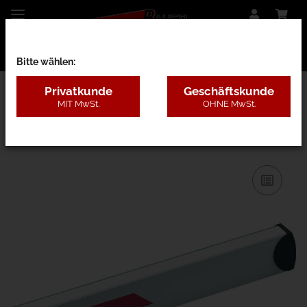
Bitte wählen:
Privatkunde
Geschäftskunde
MIT MwSt.
OHNE MwSt.
Moovi