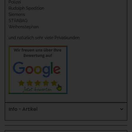
Polizei
Rudolph Spedition
Siemens
STRABAG
Weihenstephan
und natürlich sehr viele Privatkunden
Info - Artikel