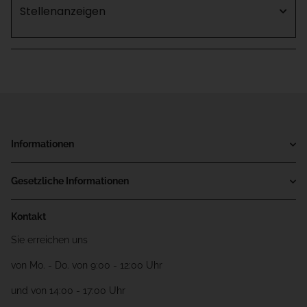
Stellenanzeigen
Informationen
Gesetzliche Informationen
Kontakt
Sie erreichen uns
von Mo. - Do. von 9:00 - 12:00 Uhr
und von 14:00 - 17:00 Uhr