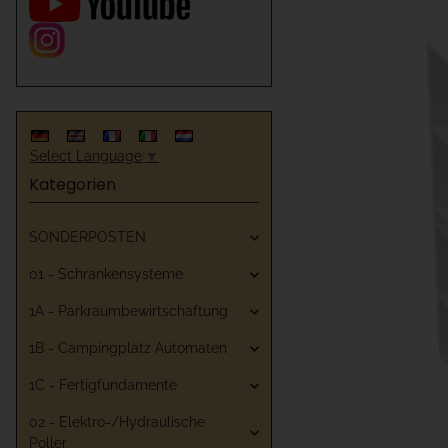
Select Language
▼
Kategorien
SONDERPOSTEN
01 - Schrankensysteme
1A - Parkraumbewirtschaftung
1B - Campingplatz Automaten
1C - Fertigfundamente
02 - Elektro-/Hydraulische
Poller