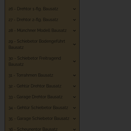
26 - Drehtor 1-flg. Bausatz
27 - Drehtor 2-flg. Bausatz
28 - Münchner Modell Bausatz
29 - Schiebetor Bodengeführt
Bausatz
30 - Schiebetor Freitragend
Bausatz
31 - Torrahmen Bausatz
32 - Gehtür Drehtor Bausatz
33 - Garage Drehtor Bausatz
34 - Gehtür Schiebetor Bausatz
35 - Garage Schiebetor Bausatz
36 - Scheunentor Bausatz